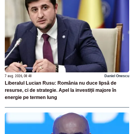
7 aug. 2026, 08:48
Daniel Onescu
Liberalul Lucian Rusu: România nu duce lipsă de
resurse, ci de strategie. Apel la investiții majore în
energie pe termen lung