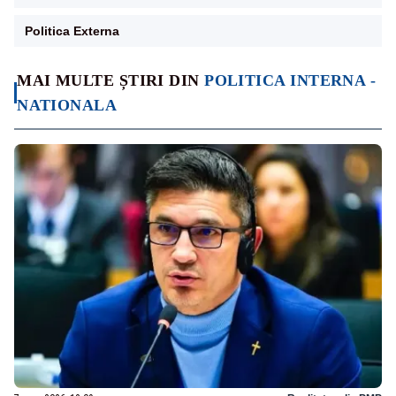
Politica Externa
MAI MULTE ȘTIRI DIN
POLITICA INTERNA -
NATIONALA