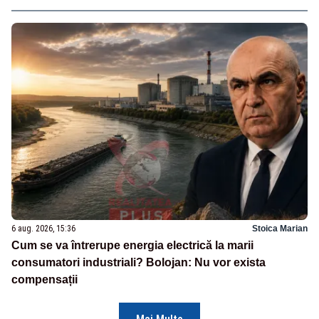
6 aug. 2026, 15:36
Stoica Marian
Cum se va întrerupe energia electrică la marii
consumatori industriali? Bolojan: Nu vor exista
compensații