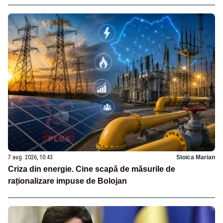
7 aug. 2026, 10:43
Stoica Marian
Criza din energie. Cine scapă de măsurile de
raționalizare impuse de Bolojan