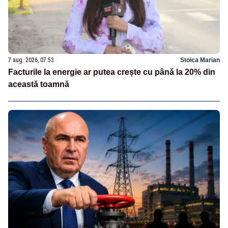
7 aug. 2026, 07:53
Stoica Marian
Facturile la energie ar putea crește cu până la 20% din
această toamnă