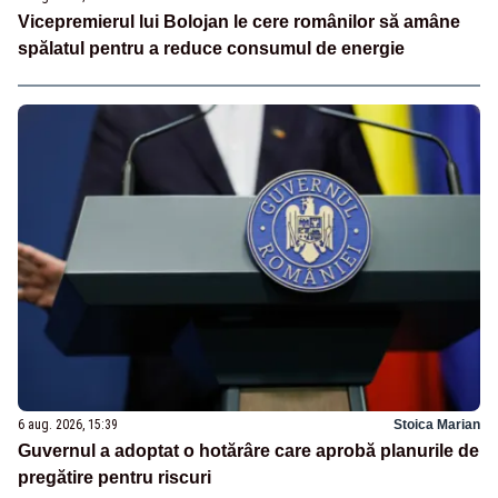
Vicepremierul lui Bolojan le cere românilor să amâne
spălatul pentru a reduce consumul de energie
6 aug. 2026, 15:39
Stoica Marian
Guvernul a adoptat o hotărâre care aprobă planurile de
pregătire pentru riscuri