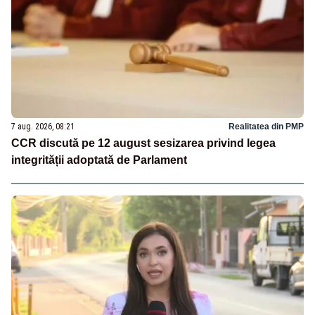
7 aug. 2026, 08:21
Realitatea din PMP
CCR discută pe 12 august sesizarea privind legea
integrității adoptată de Parlament