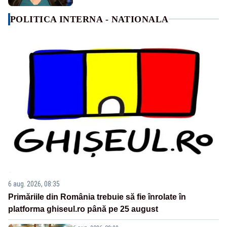
POLITICA INTERNA - NATIONALA
6 aug. 2026, 08:35
Primăriile din România trebuie să fie înrolate în
platforma ghiseul.ro până pe 25 august