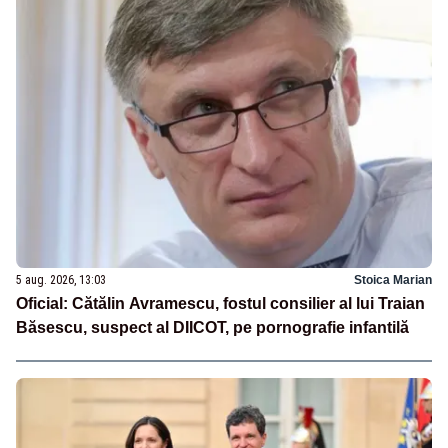
5 aug. 2026, 13:03
Stoica Marian
Oficial: Cătălin Avramescu, fostul consilier al lui Traian
Băsescu, suspect al DIICOT, pe pornografie infantilă