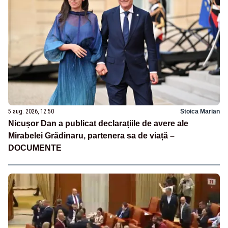
5 aug. 2026, 12:50
Stoica Marian
Nicușor Dan a publicat declarațiile de avere ale
Mirabelei Grădinaru, partenera sa de viață –
DOCUMENTE