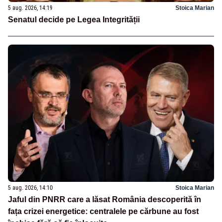
5 aug. 2026, 14:19
Stoica Marian
Senatul decide pe Legea Integrității
5 aug. 2026, 14:10
Stoica Marian
Jaful din PNRR care a lăsat România descoperită în
fața crizei energetice: centralele pe cărbune au fost