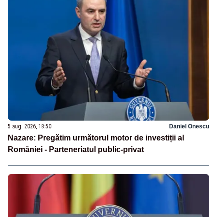
5 aug. 2026, 18:50
Daniel Onescu
Nazare: Pregătim următorul motor de investiții al
României - Parteneriatul public-privat