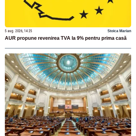
5 aug. 2026, 14:25
Stoica Marian
AUR propune revenirea TVA la 9% pentru prima casă