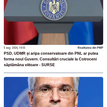
5 aug. 2026, 14:55
Realitatea din PMP
PSD, UDMR și aripa conservatoare din PNL ar putea
forma noul Guvern. Consultări cruciale la Cotroceni
săptămâna viitoare - SURSE