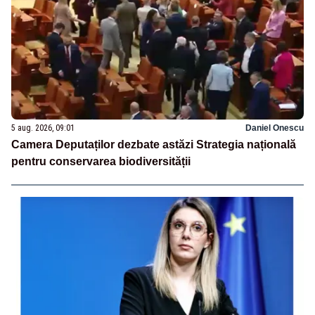
5 aug. 2026, 09:01
Daniel Onescu
Camera Deputaților dezbate astăzi Strategia națională
pentru conservarea biodiversității