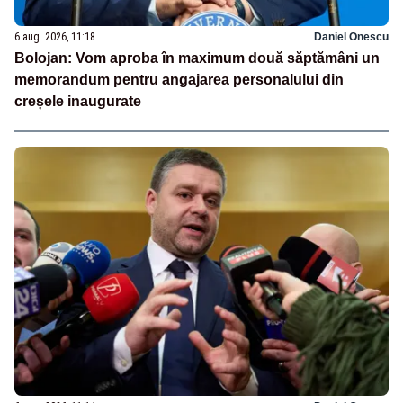
6 aug. 2026, 11:18
Daniel Onescu
Bolojan: Vom aproba în maximum două săptămâni un
memorandum pentru angajarea personalului din
creșele inaugurate