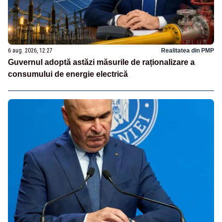
6 aug. 2026, 12:27
Realitatea din PMP
Guvernul adoptă astăzi măsurile de raționalizare a
consumului de energie electrică