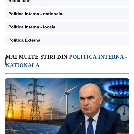
Actualitate
Politica Interna - nationala
Politica Interna - locala
Politica Externa
MAI MULTE ȘTIRI DIN
POLITICA INTERNA -
NATIONALA