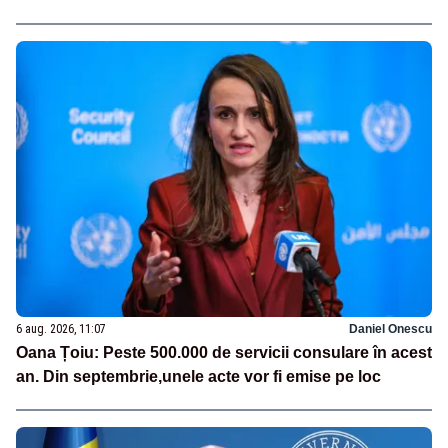
6 aug. 2026, 11:07
Daniel Onescu
Oana Țoiu: Peste 500.000 de servicii consulare în acest
an. Din septembrie,unele acte vor fi emise pe loc