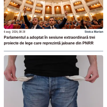
6 aug. 2026, 08:28
Stoica Marian
Parlamentul a adoptat în sesiune extraordinară trei
proiecte de lege care reprezintă jaloane din PNRR