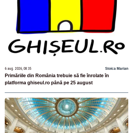
6 aug. 2026, 08:35
Stoica Marian
Primăriile din România trebuie să fie înrolate în
platforma ghiseul.ro până pe 25 august