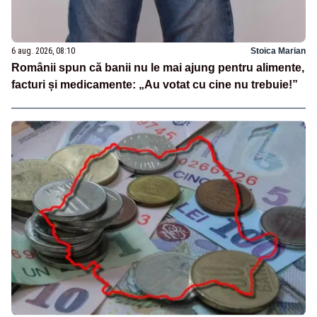
6 aug. 2026, 08:10
Stoica Marian
Românii spun că banii nu le mai ajung pentru alimente,
facturi și medicamente: „Au votat cu cine nu trebuie!”