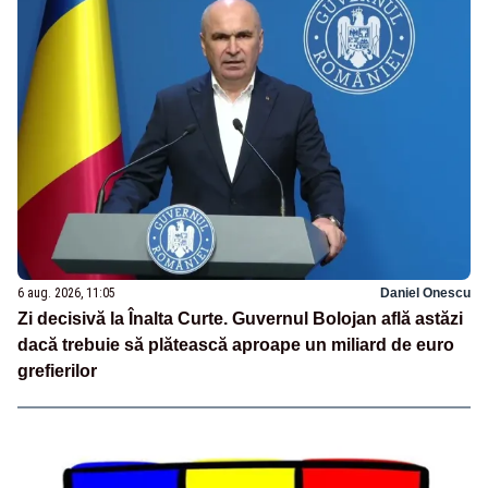
6 aug. 2026, 11:05
Daniel Onescu
Zi decisivă la Înalta Curte. Guvernul Bolojan află astăzi
dacă trebuie să plătească aproape un miliard de euro
grefierilor