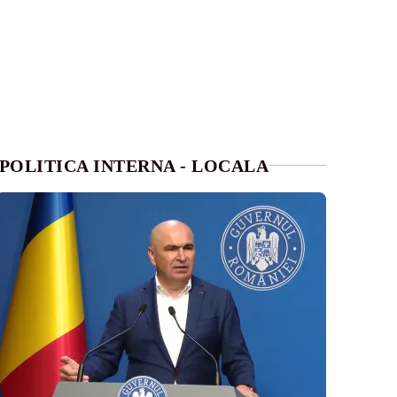
POLITICA INTERNA - LOCALA