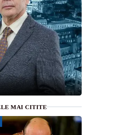
LE MAI CITITE