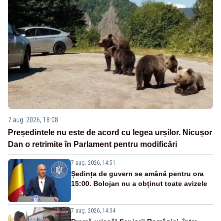
7 aug. 2026, 18:08
Președintele nu este de acord cu legea urșilor. Nicușor
Dan o retrimite în Parlament pentru modificări
7 aug. 2026, 14:51
Ședința de guvern se amână pentru ora
15:00. Bolojan nu a obținut toate avizele
7 aug. 2026, 14:34