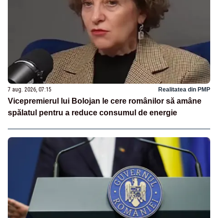
7 aug. 2026, 07:15
Realitatea din PMP
Vicepremierul lui Bolojan le cere românilor să amâne
spălatul pentru a reduce consumul de energie