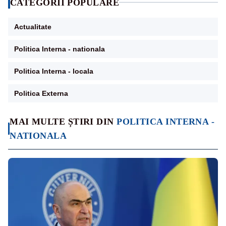
CATEGORII POPULARE
Actualitate
Politica Interna - nationala
Politica Interna - locala
Politica Externa
MAI MULTE ȘTIRI DIN
POLITICA INTERNA -
NATIONALA