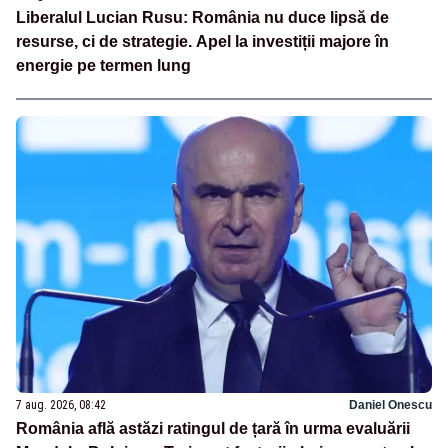
Liberalul Lucian Rusu: România nu duce lipsă de
resurse, ci de strategie. Apel la investiții majore în
energie pe termen lung
7 aug. 2026, 08:42
Daniel Onescu
România află astăzi ratingul de țară în urma evaluării