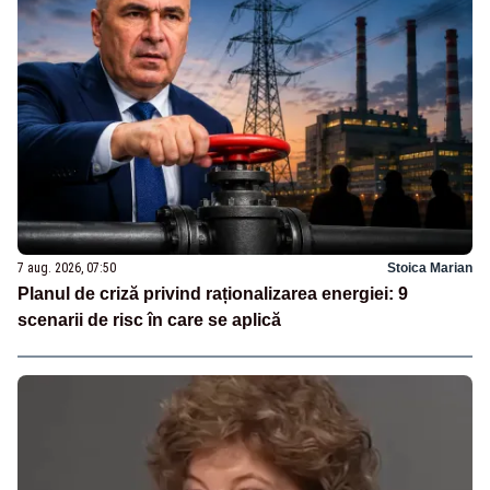
7 aug. 2026, 07:50
Stoica Marian
Planul de criză privind raționalizarea energiei: 9
scenarii de risc în care se aplică