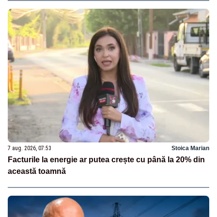
7 aug. 2026, 07:53
Stoica Marian
Facturile la energie ar putea crește cu până la 20% din
această toamnă