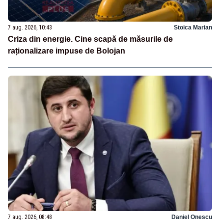
7 aug. 2026, 10:43
Stoica Marian
Criza din energie. Cine scapă de măsurile de
raționalizare impuse de Bolojan
7 aug. 2026, 08:48
Daniel Onescu