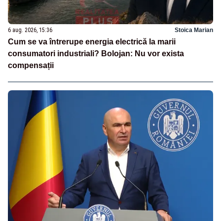
6 aug. 2026, 15:36
Stoica Marian
Cum se va întrerupe energia electrică la marii
consumatori industriali? Bolojan: Nu vor exista
compensații