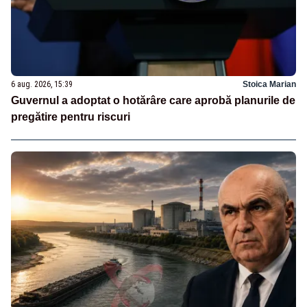
6 aug. 2026, 15:39
Stoica Marian
Guvernul a adoptat o hotărâre care aprobă planurile de
pregătire pentru riscuri