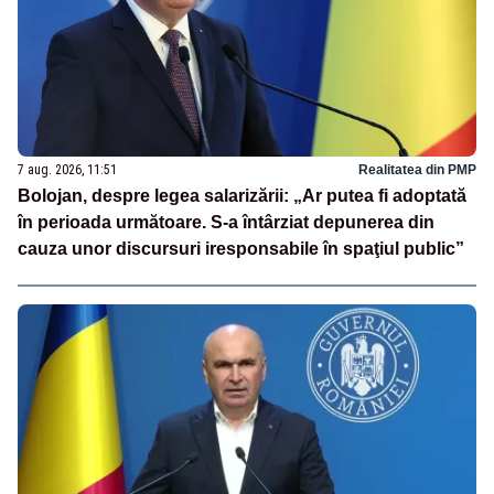
7 aug. 2026, 11:51
Realitatea din PMP
Bolojan, despre legea salarizării: „Ar putea fi adoptată
în perioada următoare. S-a întârziat depunerea din
cauza unor discursuri iresponsabile în spaţiul public”