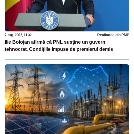
7 aug. 2026, 11:32
Realitatea din PMP
Ilie Bolojan afirmă că PNL susține un guvern
tehnocrat. Condițiile impuse de premierul demis