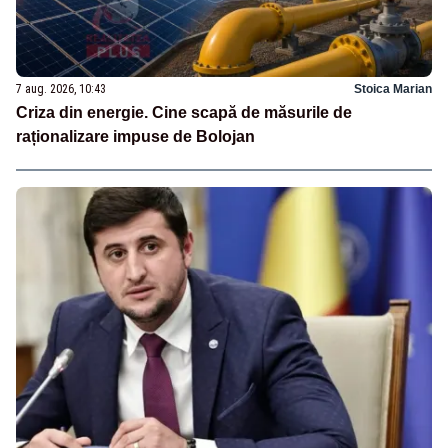
7 aug. 2026, 10:43
Stoica Marian
Criza din energie. Cine scapă de măsurile de
raționalizare impuse de Bolojan