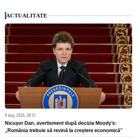
ACTUALITATE
8 aug. 2026, 08:51
Nicușor Dan, avertisment după decizia Moody’s:
„România trebuie să revină la creștere economică”