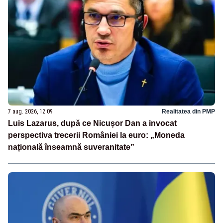
7 aug. 2026, 12:09
Realitatea din PMP
Luis Lazarus, după ce Nicușor Dan a invocat
perspectiva trecerii României la euro: „Moneda
națională înseamnă suveranitate”