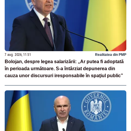
7 aug. 2026, 11:51
Realitatea din PMP
Bolojan, despre legea salarizării: „Ar putea fi adoptată
în perioada următoare. S-a întârziat depunerea din
cauza unor discursuri iresponsabile în spaţiul public”