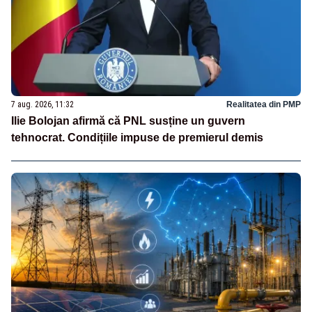
7 aug. 2026, 11:32
Realitatea din PMP
Ilie Bolojan afirmă că PNL susține un guvern
tehnocrat. Condițiile impuse de premierul demis