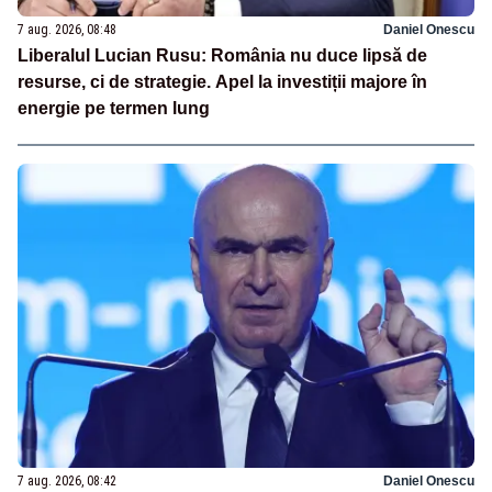
7 aug. 2026, 08:48
Daniel Onescu
Liberalul Lucian Rusu: România nu duce lipsă de
resurse, ci de strategie. Apel la investiții majore în
energie pe termen lung
7 aug. 2026, 08:42
Daniel Onescu