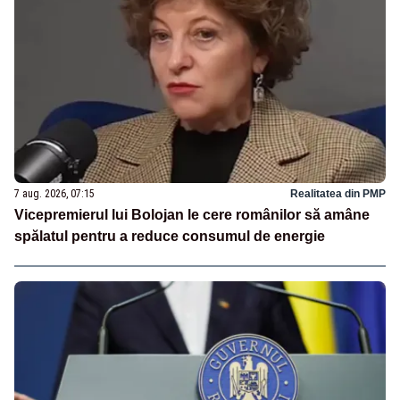
7 aug. 2026, 07:15
Realitatea din PMP
Vicepremierul lui Bolojan le cere românilor să amâne
spălatul pentru a reduce consumul de energie