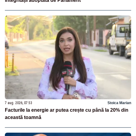
integrității adoptată de Parlament
7 aug. 2026, 07:53
Stoica Marian
Facturile la energie ar putea crește cu până la 20% din
această toamnă