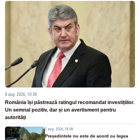
8 aug. 2026, 10:38
România își păstrează ratingul recomandat investițiilor.
Un semnal pozitiv, dar și un avertisment pentru
autorități
7 aug. 2026, 18:08
Președintele nu este de acord cu legea