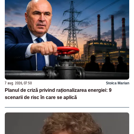
7 aug. 2026, 07:50
Stoica Marian
Planul de criză privind raționalizarea energiei: 9
scenarii de risc în care se aplică