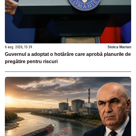
6 aug. 2026, 15:39
Stoica Marian
Guvernul a adoptat o hotărâre care aprobă planurile de
pregătire pentru riscuri