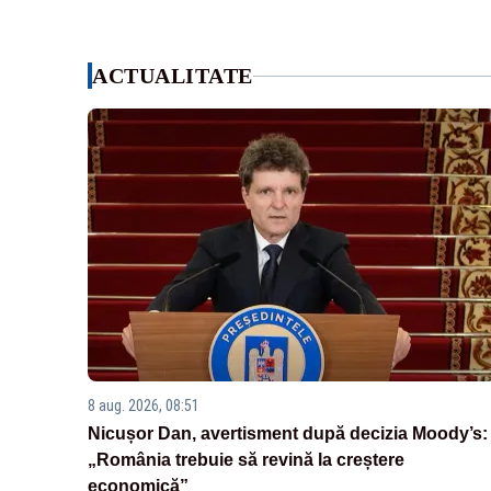
ACTUALITATE
8 aug. 2026, 08:51
Nicușor Dan, avertisment după decizia Moody’s:
„România trebuie să revină la creștere
economică”