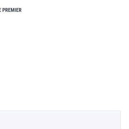
E PREMIER