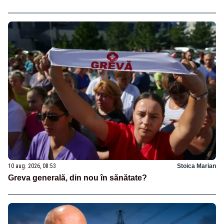
10 aug. 2026, 08:53
Stoica Marian
Greva generală, din nou în sănătate?