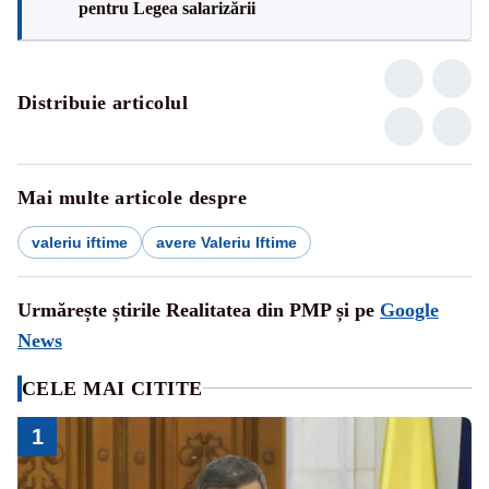
pentru Legea salarizării
Distribuie articolul
Mai multe articole despre
valeriu iftime
avere Valeriu Iftime
Urmărește știrile Realitatea din PMP și pe
Google
News
CELE MAI CITITE
1