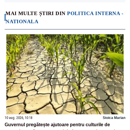
MAI MULTE ȘTIRI DIN
POLITICA INTERNA -
NATIONALA
10 aug. 2026, 10:18
Stoica Marian
Guvernul pregătește ajutoare pentru culturile de