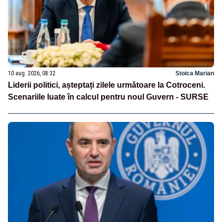
10 aug. 2026, 08:32
Stoica Marian
Liderii politici, așteptați zilele următoare la Cotroceni.
Scenariile luate în calcul pentru noul Guvern - SURSE