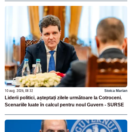
10 aug. 2026, 08:32
Stoica Marian
Liderii politici, așteptați zilele următoare la Cotroceni.
Scenariile luate în calcul pentru noul Guvern - SURSE