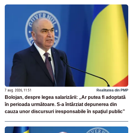
7 aug. 2026, 11:51
Realitatea din PMP
Bolojan, despre legea salarizării: „Ar putea fi adoptată
în perioada următoare. S-a întârziat depunerea din
cauza unor discursuri iresponsabile în spaţiul public”