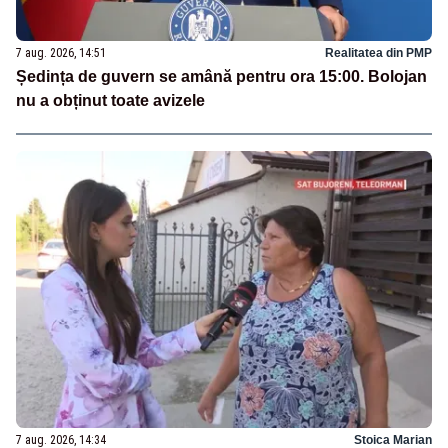
7 aug. 2026, 14:51
Realitatea din PMP
Ședința de guvern se amână pentru ora 15:00. Bolojan
nu a obținut toate avizele
7 aug. 2026, 14:34
Stoica Marian