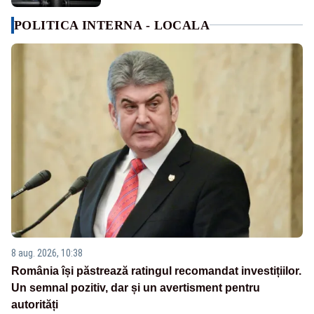
POLITICA INTERNA - LOCALA
8 aug. 2026, 10:38
România își păstrează ratingul recomandat investițiilor.
Un semnal pozitiv, dar și un avertisment pentru
autorități