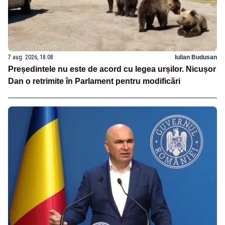
7 aug. 2026, 18:08
Iulian Budusan
Președintele nu este de acord cu legea urșilor. Nicușor
Dan o retrimite în Parlament pentru modificări