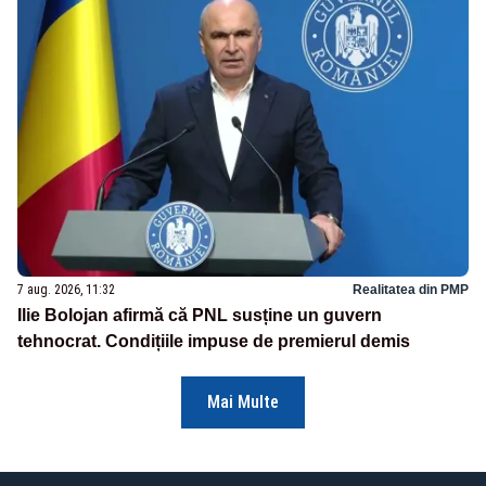
7 aug. 2026, 11:32
Realitatea din PMP
Ilie Bolojan afirmă că PNL susține un guvern
tehnocrat. Condițiile impuse de premierul demis
Mai Multe