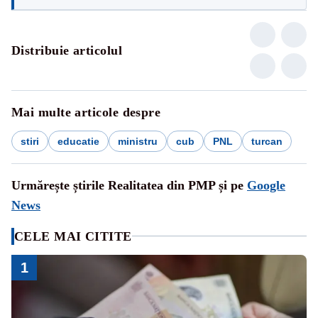
Distribuie articolul
Mai multe articole despre
stiri
educatie
ministru
cub
PNL
turcan
Urmărește știrile Realitatea din PMP și pe
Google
News
CELE MAI CITITE
1