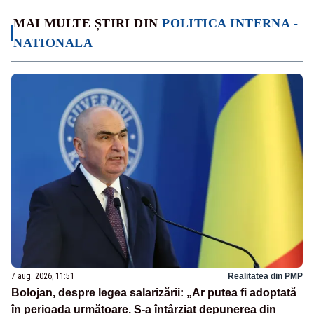
MAI MULTE ȘTIRI DIN
POLITICA INTERNA -
NATIONALA
7 aug. 2026, 11:51
Realitatea din PMP
Bolojan, despre legea salarizării: „Ar putea fi adoptată
în perioada următoare. S-a întârziat depunerea din