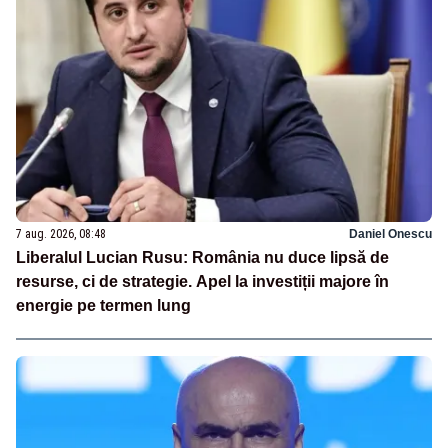
7 aug. 2026, 08:48
Daniel Onescu
Liberalul Lucian Rusu: România nu duce lipsă de
resurse, ci de strategie. Apel la investiții majore în
energie pe termen lung