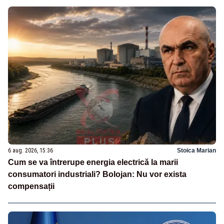
6 aug. 2026, 15:36
Stoica Marian
Cum se va întrerupe energia electrică la marii
consumatori industriali? Bolojan: Nu vor exista
compensații