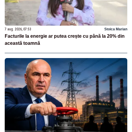
7 aug. 2026, 07:53
Stoica Marian
Facturile la energie ar putea crește cu până la 20% din
această toamnă