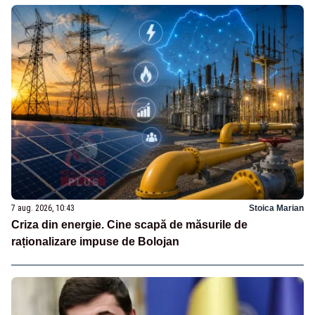
7 aug. 2026, 10:43
Stoica Marian
Criza din energie. Cine scapă de măsurile de
raționalizare impuse de Bolojan