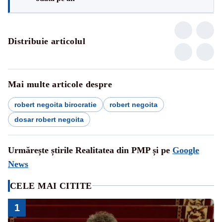
Distribuie articolul
Mai multe articole despre
robert negoita birocratie
robert negoita
dosar robert negoita
Urmărește știrile Realitatea din PMP și pe
Google
News
CELE MAI CITITE
1