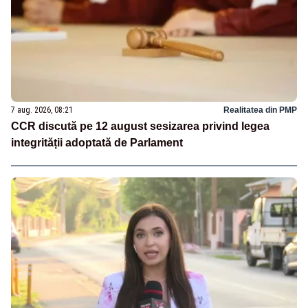
7 aug. 2026, 08:21
Realitatea din PMP
CCR discută pe 12 august sesizarea privind legea
integrității adoptată de Parlament