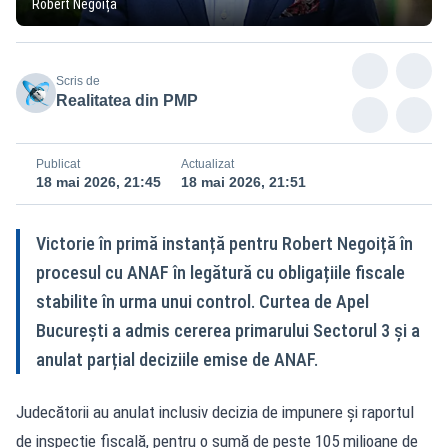
Robert Negoiță
Scris de
Realitatea din PMP
Publicat
Actualizat
18 mai 2026, 21:45
18 mai 2026, 21:51
Victorie în primă instanță pentru Robert Negoiță în
procesul cu ANAF în legătură cu obligațiile fiscale
stabilite în urma unui control. Curtea de Apel
București a admis cererea primarului Sectorul 3 și a
anulat parțial deciziile emise de ANAF.
Judecătorii au anulat inclusiv decizia de impunere și raportul
de inspecție fiscală, pentru o sumă de peste 105 milioane de