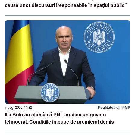
cauza unor discursuri iresponsabile în spaţiul public”
7 aug. 2026, 11:32
Realitatea din PMP
Ilie Bolojan afirmă că PNL susține un guvern
tehnocrat. Condițiile impuse de premierul demis