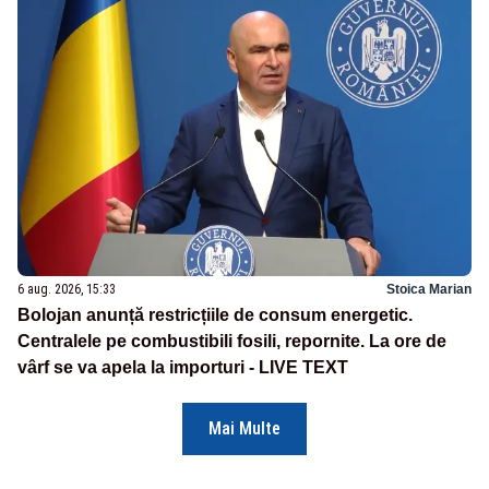
6 aug. 2026, 15:33
Stoica Marian
Bolojan anunță restricțiile de consum energetic.
Centralele pe combustibili fosili, repornite. La ore de
vârf se va apela la importuri - LIVE TEXT
Mai Multe