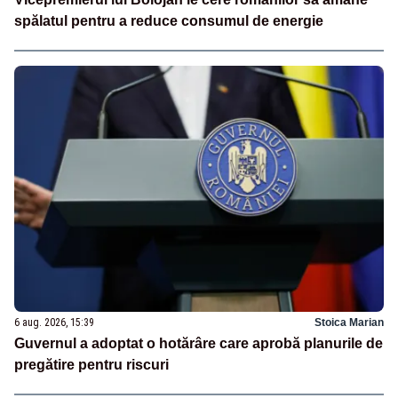
spălatul pentru a reduce consumul de energie
6 aug. 2026, 15:39
Stoica Marian
Guvernul a adoptat o hotărâre care aprobă planurile de
pregătire pentru riscuri