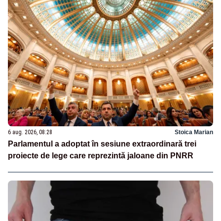
6 aug. 2026, 08:28
Stoica Marian
Parlamentul a adoptat în sesiune extraordinară trei
proiecte de lege care reprezintă jaloane din PNRR