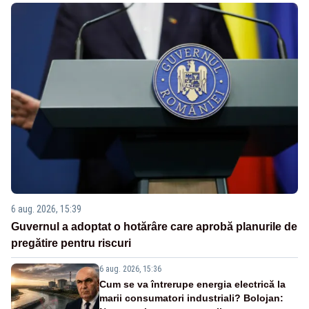
6 aug. 2026, 15:39
Guvernul a adoptat o hotărâre care aprobă planurile de
pregătire pentru riscuri
6 aug. 2026, 15:36
Cum se va întrerupe energia electrică la
marii consumatori industriali? Bolojan: