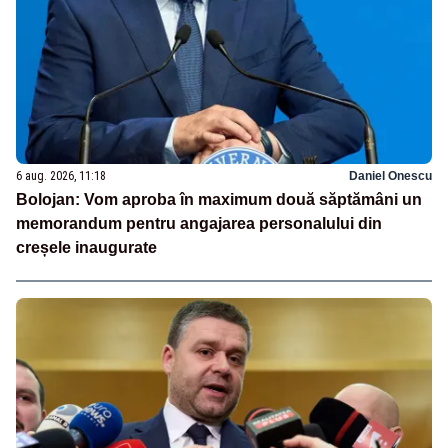
6 aug. 2026, 11:18
Daniel Onescu
Bolojan: Vom aproba în maximum două săptămâni un
memorandum pentru angajarea personalului din
creșele inaugurate