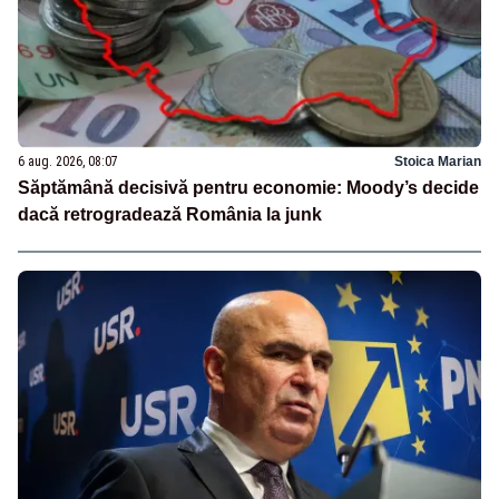
6 aug. 2026, 08:07
Stoica Marian
Săptămână decisivă pentru economie: Moody’s decide
dacă retrogradează România la junk