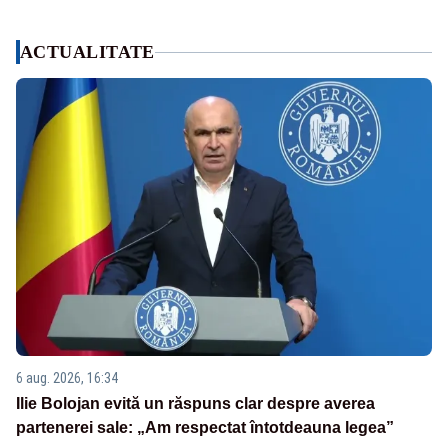
ACTUALITATE
6 aug. 2026, 16:34
Ilie Bolojan evită un răspuns clar despre averea
partenerei sale: „Am respectat întotdeauna legea”