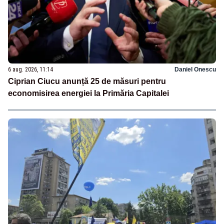
6 aug. 2026, 11:14
Daniel Onescu
Ciprian Ciucu anunță 25 de măsuri pentru
economisirea energiei la Primăria Capitalei