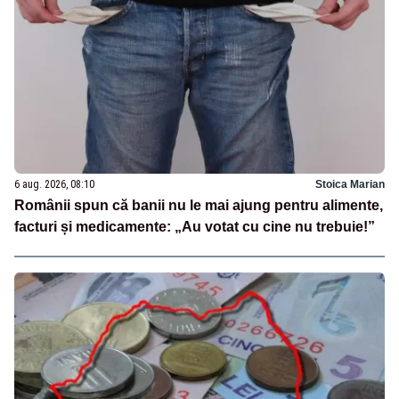
6 aug. 2026, 08:10
Stoica Marian
Românii spun că banii nu le mai ajung pentru alimente,
facturi și medicamente: „Au votat cu cine nu trebuie!”