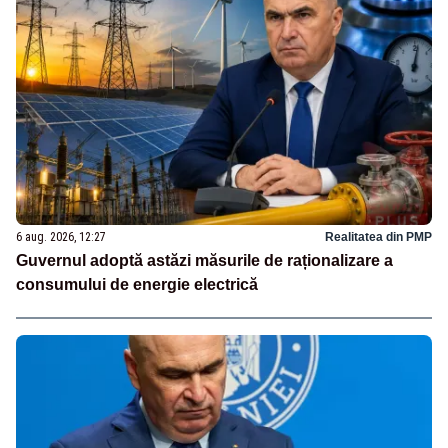
6 aug. 2026, 12:27
Realitatea din PMP
Guvernul adoptă astăzi măsurile de raționalizare a
consumului de energie electrică