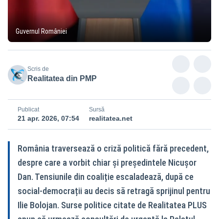
Guvernul României
Scris de
Realitatea din PMP
Publicat
Sursă
21 apr. 2026, 07:54
realitatea.net
România traversează o criză politică fără precedent,
despre care a vorbit chiar și președintele Nicușor
Dan. Tensiunile din coaliție escaladează, după ce
social-democrații au decis să retragă sprijinul pentru
Ilie Bolojan. Surse politice citate de Realitatea PLUS