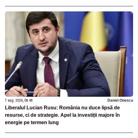
7 aug. 2026, 08:48
Daniel Onescu
Liberalul Lucian Rusu: România nu duce lipsă de
resurse, ci de strategie. Apel la investiții majore în
energie pe termen lung