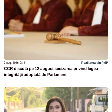
7 aug. 2026, 08:21
Realitatea din PMP
CCR discută pe 12 august sesizarea privind legea
integrității adoptată de Parlament