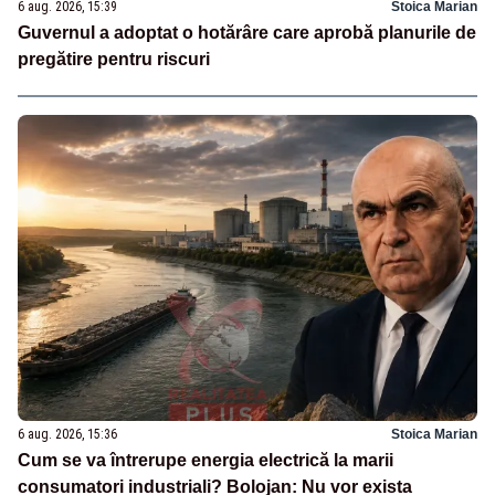
6 aug. 2026, 15:39
Stoica Marian
Guvernul a adoptat o hotărâre care aprobă planurile de
pregătire pentru riscuri
6 aug. 2026, 15:36
Stoica Marian
Cum se va întrerupe energia electrică la marii
consumatori industriali? Bolojan: Nu vor exista