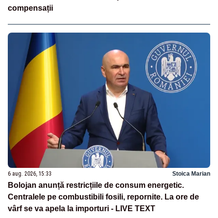
compensații
6 aug. 2026, 15:33
Stoica Marian
Bolojan anunță restricțiile de consum energetic.
Centralele pe combustibili fosili, repornite. La ore de
vârf se va apela la importuri - LIVE TEXT