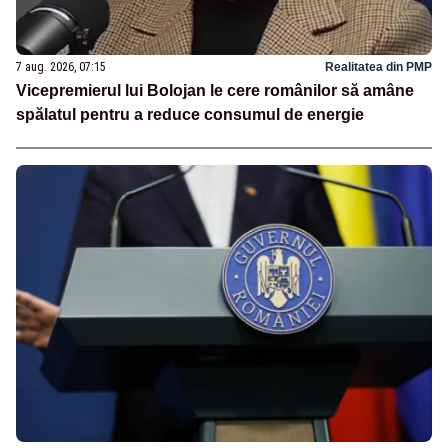
7 aug. 2026, 07:15
Realitatea din PMP
Vicepremierul lui Bolojan le cere românilor să amâne
spălatul pentru a reduce consumul de energie