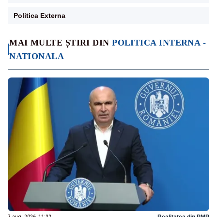
Politica Externa
MAI MULTE ȘTIRI DIN
POLITICA INTERNA -
NATIONALA