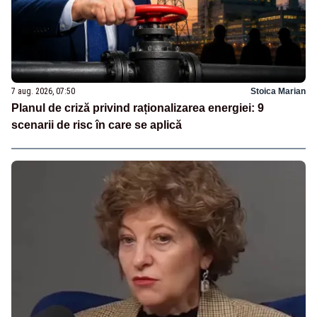
7 aug. 2026, 07:50
Stoica Marian
Planul de criză privind raționalizarea energiei: 9
scenarii de risc în care se aplică