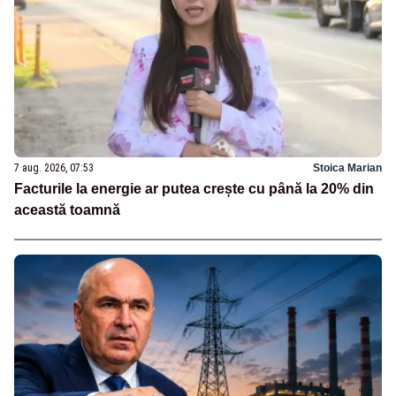
7 aug. 2026, 07:53
Stoica Marian
Facturile la energie ar putea crește cu până la 20% din
această toamnă