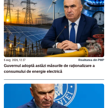
6 aug. 2026, 12:27
Realitatea din PMP
Guvernul adoptă astăzi măsurile de raționalizare a
consumului de energie electrică