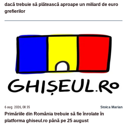
dacă trebuie să plătească aproape un miliard de euro
grefierilor
6 aug. 2026, 08:35
Stoica Marian
Primăriile din România trebuie să fie înrolate în
platforma ghiseul.ro până pe 25 august