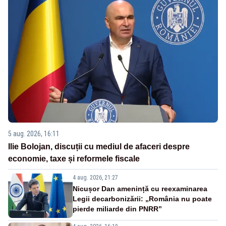
5 aug. 2026, 16:11
Ilie Bolojan, discuții cu mediul de afaceri despre
economie, taxe și reformele fiscale
4 aug. 2026, 21:27
Nicușor Dan amenință cu reexaminarea
Legii decarbonizării: „România nu poate
pierde miliarde din PNRR”