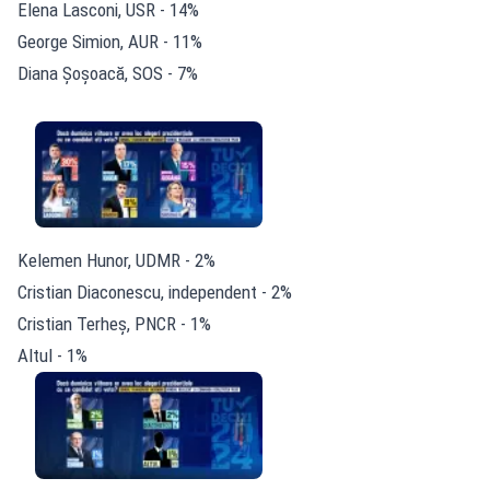
Elena Lasconi, USR - 14%
George Simion, AUR - 11%
Diana Șoșoacă, SOS - 7%
Kelemen Hunor, UDMR - 2%
Cristian Diaconescu, independent - 2%
Cristian Terheș, PNCR - 1%
Altul - 1%