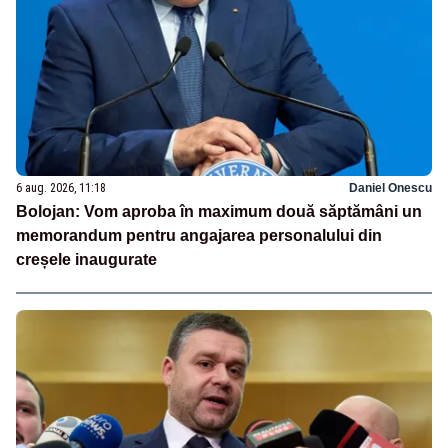
6 aug. 2026, 11:18
Daniel Onescu
Bolojan: Vom aproba în maximum două săptămâni un
memorandum pentru angajarea personalului din
creșele inaugurate