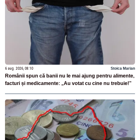
6 aug. 2026, 08:10
Stoica Marian
Românii spun că banii nu le mai ajung pentru alimente,
facturi și medicamente: „Au votat cu cine nu trebuie!”