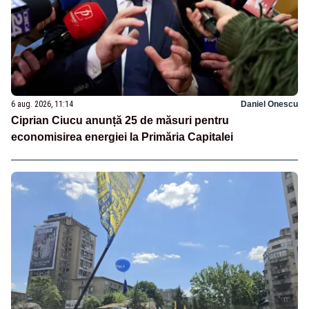
6 aug. 2026, 11:14
Daniel Onescu
Ciprian Ciucu anunță 25 de măsuri pentru
economisirea energiei la Primăria Capitalei