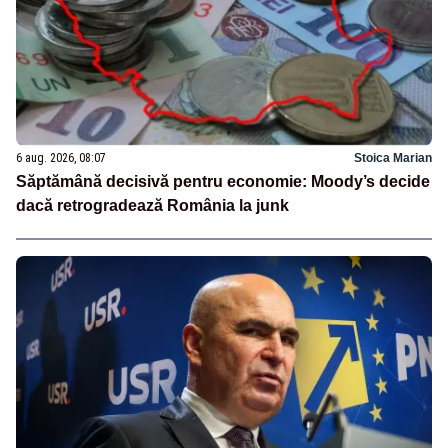
6 aug. 2026, 08:07
Stoica Marian
Săptămână decisivă pentru economie: Moody’s decide
dacă retrogradează România la junk