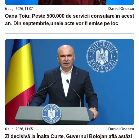
6 aug. 2026, 11:07
Daniel Onescu
Oana Țoiu: Peste 500.000 de servicii consulare în acest
an. Din septembrie,unele acte vor fi emise pe loc
6 aug. 2026, 11:05
Daniel Onescu
Zi decisivă la Înalta Curte. Guvernul Bolojan află astăzi