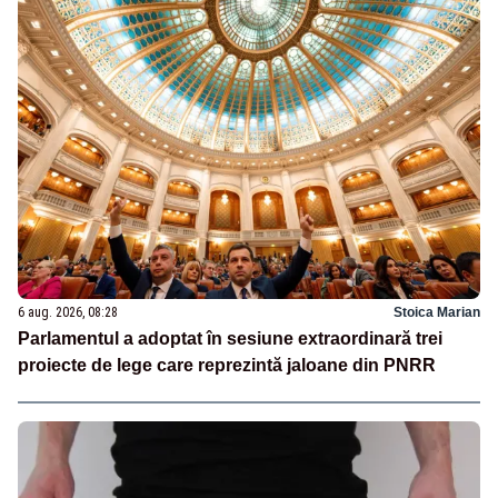
6 aug. 2026, 08:28
Stoica Marian
Parlamentul a adoptat în sesiune extraordinară trei
proiecte de lege care reprezintă jaloane din PNRR