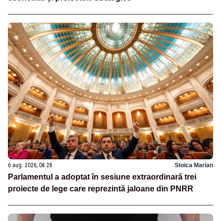
6 aug. 2026, 08:28
Stoica Marian
Parlamentul a adoptat în sesiune extraordinară trei
proiecte de lege care reprezintă jaloane din PNRR