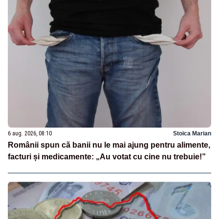
6 aug. 2026, 08:10
Stoica Marian
Românii spun că banii nu le mai ajung pentru alimente,
facturi și medicamente: „Au votat cu cine nu trebuie!”