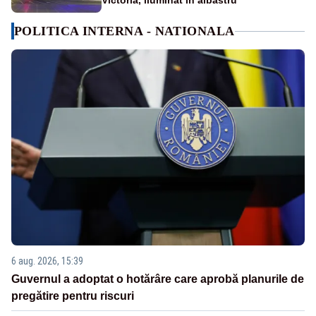
Victoria, iluminat în albastru
POLITICA INTERNA - NATIONALA
6 aug. 2026, 15:39
Guvernul a adoptat o hotărâre care aprobă planurile de
pregătire pentru riscuri