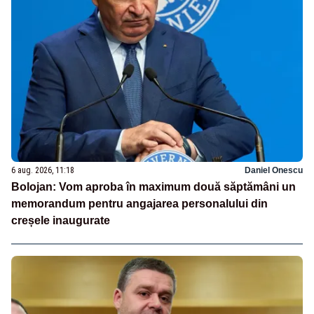
6 aug. 2026, 11:18
Daniel Onescu
Bolojan: Vom aproba în maximum două săptămâni un
memorandum pentru angajarea personalului din
creșele inaugurate