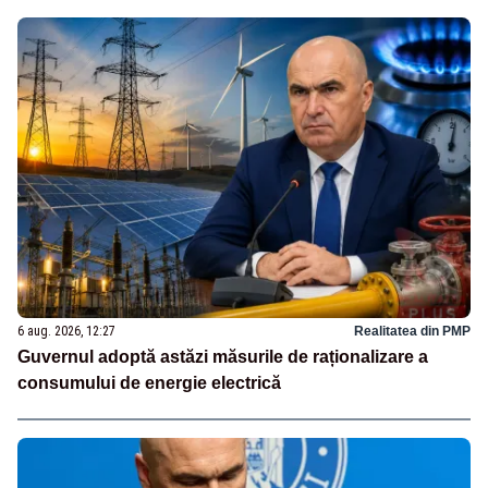
6 aug. 2026, 12:27
Realitatea din PMP
Guvernul adoptă astăzi măsurile de raționalizare a
consumului de energie electrică