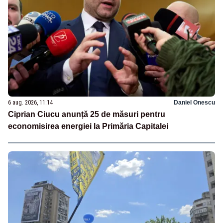
6 aug. 2026, 11:14
Daniel Onescu
Ciprian Ciucu anunță 25 de măsuri pentru
economisirea energiei la Primăria Capitalei