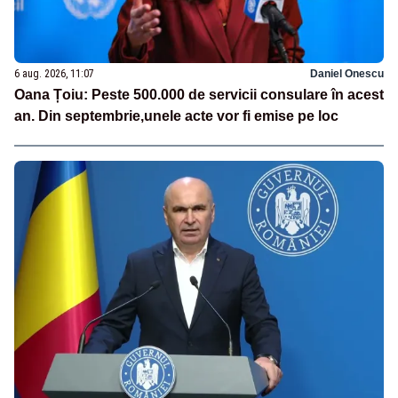
6 aug. 2026, 11:07
Daniel Onescu
Oana Țoiu: Peste 500.000 de servicii consulare în acest
an. Din septembrie,unele acte vor fi emise pe loc