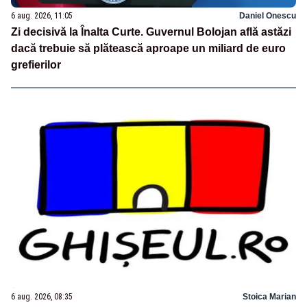
6 aug. 2026, 11:05
Daniel Onescu
Zi decisivă la Înalta Curte. Guvernul Bolojan află astăzi
dacă trebuie să plătească aproape un miliard de euro
grefierilor
6 aug. 2026, 08:35
Stoica Marian