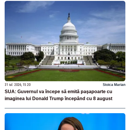
31 iul. 2026, 15:20
Stoica Marian
SUA: Guvernul va începe să emită paşapoarte cu
imaginea lui Donald Trump începând cu 8 august