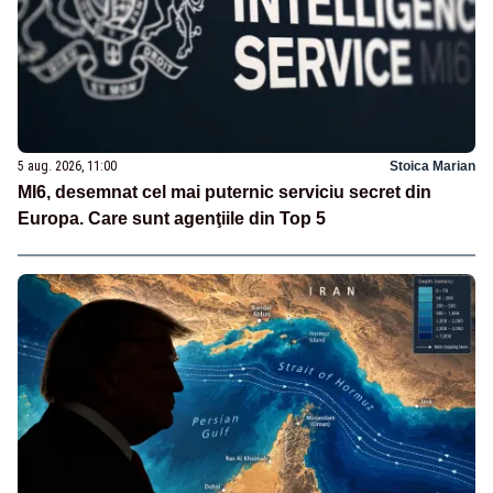
5 aug. 2026, 11:00
Stoica Marian
MI6, desemnat cel mai puternic serviciu secret din
Europa. Care sunt agenţiile din Top 5