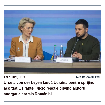
1 aug. 2026, 11:59
Realitatea din PMP
Ursula von der Leyen laudă Ucraina pentru sprijinul
acordat ... Franței. Nicio reacție privind ajutorul
energetic promis României