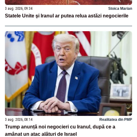
3 aug. 2026, 09:34
Stoica Marian
Statele Unite şi Iranul ar putea relua astăzi negocierile
3 aug. 2026, 08:14
Realitatea din PMP
Trump anunță noi negocieri cu Iranul, după ce a
amânat un atac alături de Israel