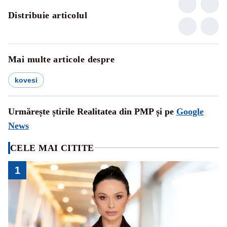
Distribuie articolul
Mai multe articole despre
kovesi
Urmărește știrile Realitatea din PMP și pe
Google
News
CELE MAI CITITE
1