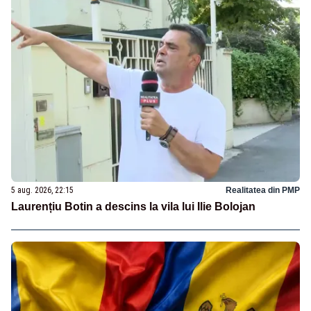
5 aug. 2026, 22:15
Realitatea din PMP
Laurențiu Botin a descins la vila lui Ilie Bolojan