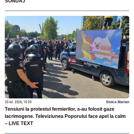
SONDAJ
30 iul. 2026, 10:20
Stoica Marian
Tensiuni la protestul fermierilor, s-au folosit gaze
lacrimogene. Televiziunea Poporului face apel la calm
– LIVE TEXT