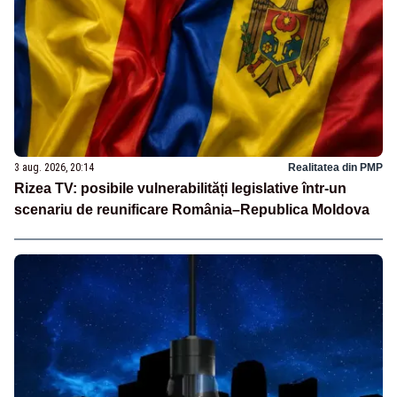
3 aug. 2026, 20:14
Realitatea din PMP
Rizea TV: posibile vulnerabilități legislative într-un
scenariu de reunificare România–Republica Moldova