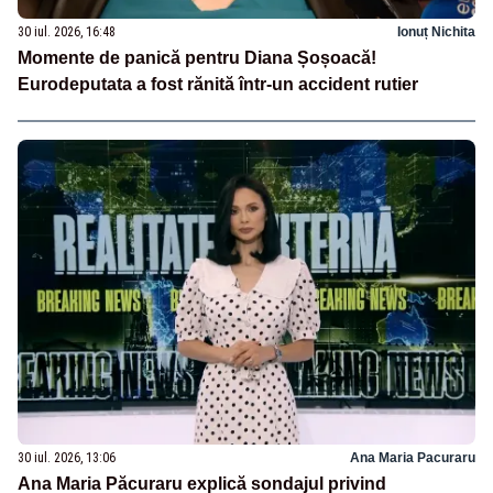
30 iul. 2026, 16:48
Ionuț Nichita
Momente de panică pentru Diana Șoșoacă!
Eurodeputata a fost rănită într-un accident rutier
30 iul. 2026, 13:06
Ana Maria Pacuraru
Ana Maria Păcuraru explică sondajul privind