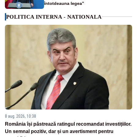
întotdeauna legea”
POLITICA INTERNA - NATIONALA
8 aug. 2026, 10:38
România își păstrează ratingul recomandat investițiilor.
Un semnal pozitiv, dar și un avertisment pentru