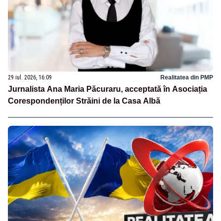
29 iul. 2026, 16:09
Realitatea din PMP
Jurnalista Ana Maria Păcuraru, acceptată în Asociația
Corespondenților Străini de la Casa Albă