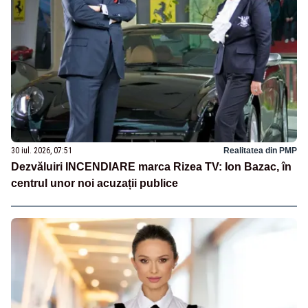
30 iul. 2026, 07:51
Realitatea din PMP
Dezvăluiri INCENDIARE marca Rizea TV: Ion Bazac, în
centrul unor noi acuzații publice