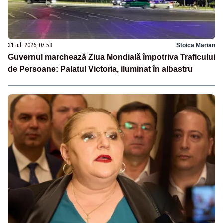
31 iul. 2026, 07:58
Stoica Marian
Guvernul marchează Ziua Mondială împotriva Traficului
de Persoane: Palatul Victoria, iluminat în albastru