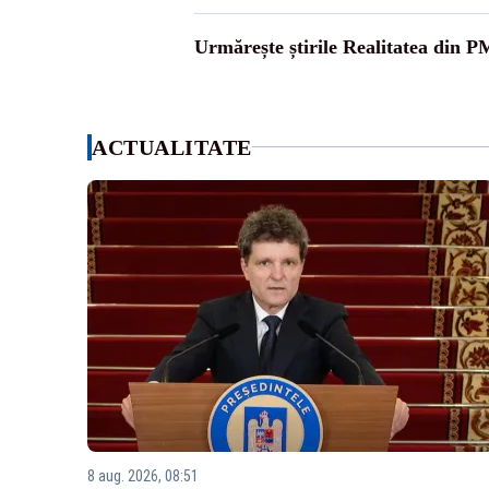
Urmărește știrile Realitatea din P
ACTUALITATE
8 aug. 2026, 08:51