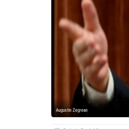
Augustin Zegrean