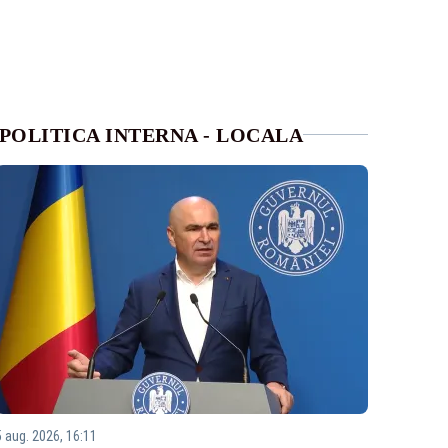
POLITICA INTERNA - LOCALA
5 aug. 2026, 16:11