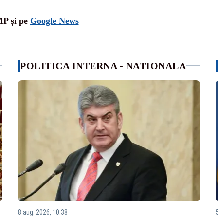
MP și pe
Google News
POLITICA INTERNA - NATIONALA
8 aug. 2026, 10:38