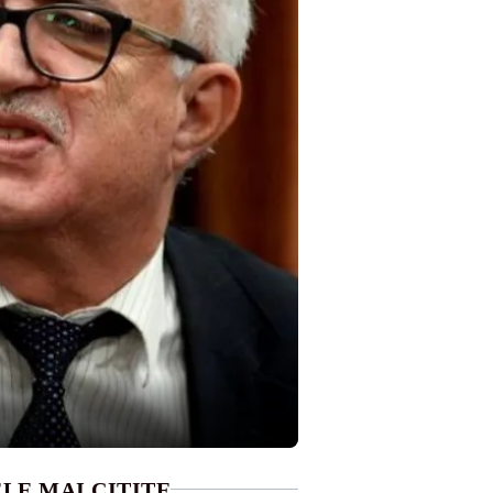
LE MAI CITITE