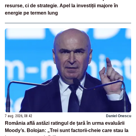
resurse, ci de strategie. Apel la investiții majore în
energie pe termen lung
7 aug. 2026, 08:42
Daniel Onescu
România află astăzi ratingul de țară în urma evaluării
Moody’s. Bolojan: „Trei sunt factorii-cheie care stau la