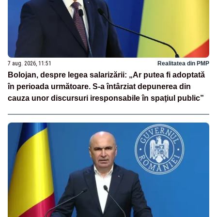
7 aug. 2026, 11:51
Realitatea din PMP
Bolojan, despre legea salarizării: „Ar putea fi adoptată
în perioada următoare. S-a întârziat depunerea din
cauza unor discursuri iresponsabile în spaţiul public”