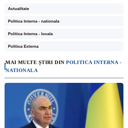
Actualitate
Politica Interna - nationala
Politica Interna - locala
Politica Externa
MAI MULTE ȘTIRI DIN
POLITICA INTERNA -
NATIONALA