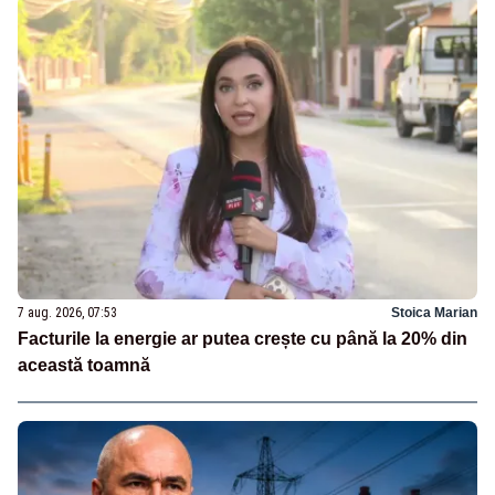
7 aug. 2026, 07:53
Stoica Marian
Facturile la energie ar putea crește cu până la 20% din
această toamnă