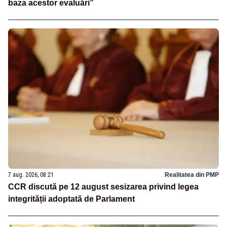
baza acestor evaluări”
7 aug. 2026, 08:21
Realitatea din PMP
CCR discută pe 12 august sesizarea privind legea
integrității adoptată de Parlament