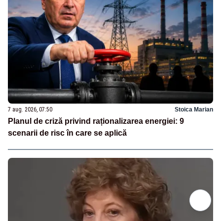
7 aug. 2026, 07:50
Stoica Marian
Planul de criză privind raționalizarea energiei: 9
scenarii de risc în care se aplică