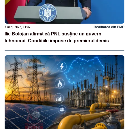
7 aug. 2026, 11:32
Realitatea din PMP
Ilie Bolojan afirmă că PNL susține un guvern
tehnocrat. Condițiile impuse de premierul demis