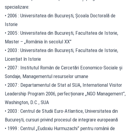
specializare:
• 2006 : Universitatea din București, Școala Doctorală de
Istorie
• 2005 : Universitatea din București, Facultatea de Istorie,
Master – „România în secolul XX”
• 2003 : Universitatea din București, Facultatea de Istorie,
Licențiat în Istorie
• 2007 : Institutul Român de Cercetări Economico-Sociale și
Sondaje, Managementul resurselor umane
• 2007 : Departamentul de Stat al SUA, International Visitor
Leadership Program 2006, perfecționare „NGO Management”,
Washington, D.C., SUA
• 2003 : Centrul de Studii Euro-Atlantice, Universitatea din
București, cursuri privind procesul de integrare europeană
• 1999 : Centrul „Eudoxiu Hurmuzachi” pentru românii de