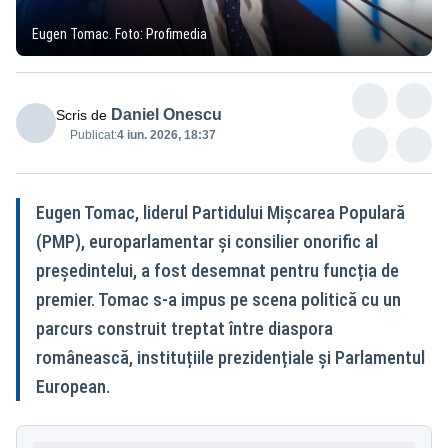
Eugen Tomac. Foto: Profimedia
Daniel Onescu
Scris de
Publicat:
4 iun. 2026, 18:37
Eugen Tomac, liderul Partidului Mișcarea Populară
(PMP), europarlamentar și consilier onorific al
președintelui, a fost desemnat pentru funcția de
premier. Tomac s-a impus pe scena politică cu un
parcurs construit treptat între diaspora
românească, instituțiile prezidențiale și Parlamentul
European.