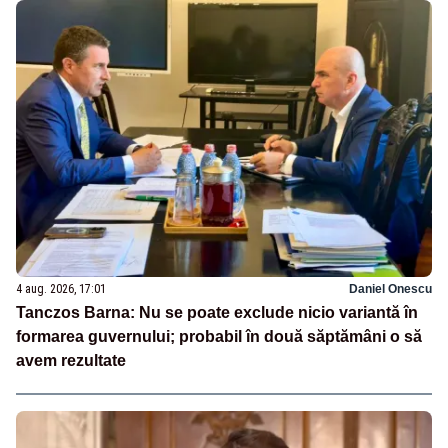
4 aug. 2026, 17:01
Daniel Onescu
Tanczos Barna: Nu se poate exclude nicio variantă în
formarea guvernului; probabil în două săptămâni o să
avem rezultate