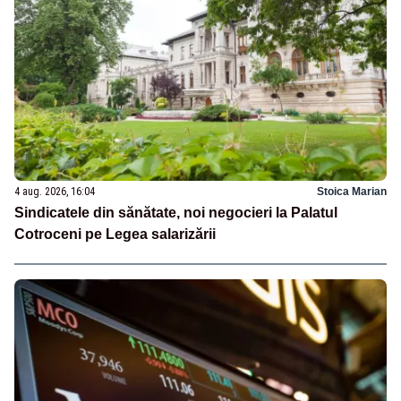
4 aug. 2026, 16:04
Stoica Marian
Sindicatele din sănătate, noi negocieri la Palatul
Cotroceni pe Legea salarizării