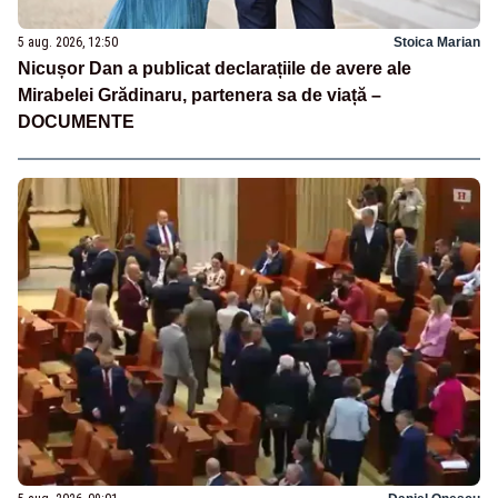
5 aug. 2026, 12:50
Stoica Marian
Nicușor Dan a publicat declarațiile de avere ale
Mirabelei Grădinaru, partenera sa de viață –
DOCUMENTE