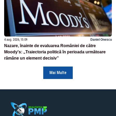
4 aug. 2026, 15:09
Daniel Onescu
Nazare, înainte de evaluarea României de către
Moody's: „Traiectoria politică în perioada următoare
rămâne un element decisiv”
Mai Multe