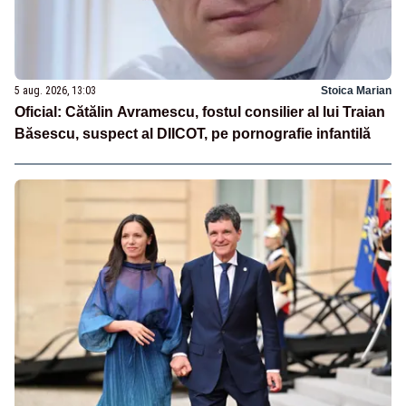
5 aug. 2026, 13:03
Stoica Marian
Oficial: Cătălin Avramescu, fostul consilier al lui Traian
Băsescu, suspect al DIICOT, pe pornografie infantilă