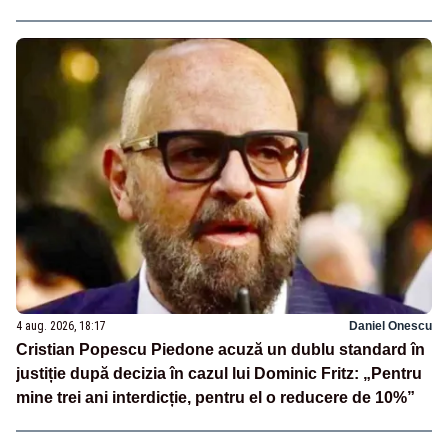
4 aug. 2026, 18:17
Daniel Onescu
Cristian Popescu Piedone acuză un dublu standard în
justiție după decizia în cazul lui Dominic Fritz: „Pentru
mine trei ani interdicție, pentru el o reducere de 10%”