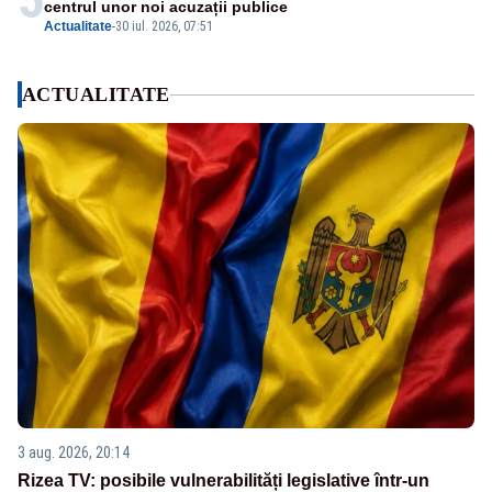
centrul unor noi acuzații publice
Actualitate
-
30 iul. 2026, 07:51
ACTUALITATE
3 aug. 2026, 20:14
Rizea TV: posibile vulnerabilități legislative într-un