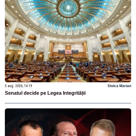
5 aug. 2026, 14:19
Stoica Marian
Senatul decide pe Legea Integrității