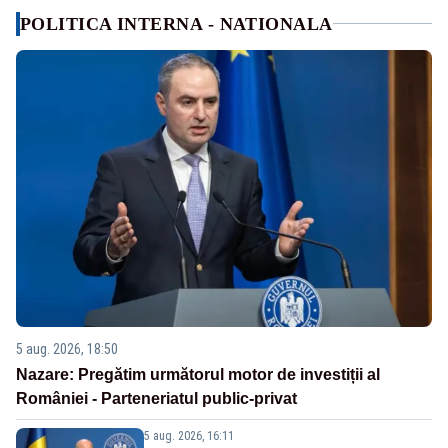
POLITICA INTERNA - NATIONALA
5 aug. 2026, 18:50
Nazare: Pregătim următorul motor de investiții al
României - Parteneriatul public-privat
5 aug. 2026, 16:11