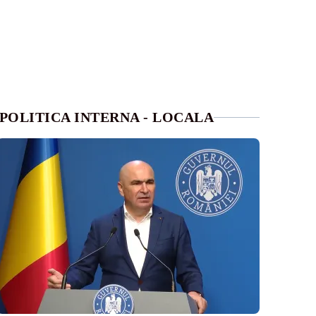
POLITICA INTERNA - LOCALA