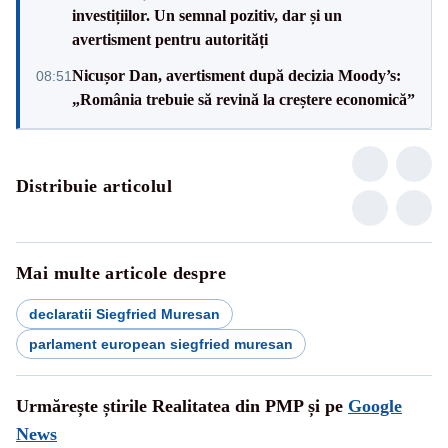
investițiilor. Un semnal pozitiv, dar și un
avertisment pentru autorități
Nicușor Dan, avertisment după decizia Moody’s:
08:51
„România trebuie să revină la creștere economică”
Distribuie articolul
Mai multe articole despre
declaratii Siegfried Muresan
parlament european siegfried muresan
Urmărește știrile Realitatea din PMP și pe
Google
News