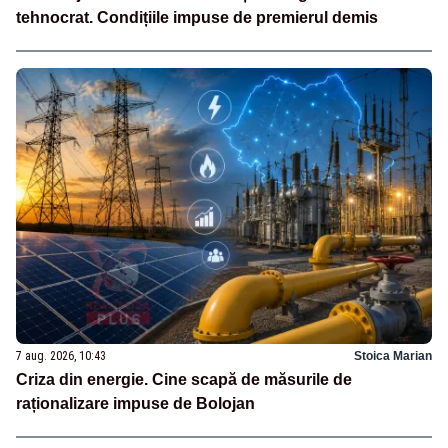
tehnocrat. Condițiile impuse de premierul demis
7 aug. 2026, 10:43
Stoica Marian
Criza din energie. Cine scapă de măsurile de
raționalizare impuse de Bolojan