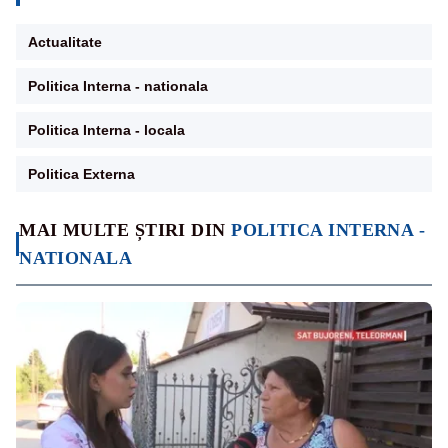
Actualitate
Politica Interna - nationala
Politica Interna - locala
Politica Externa
MAI MULTE ȘTIRI DIN
POLITICA INTERNA -
NATIONALA