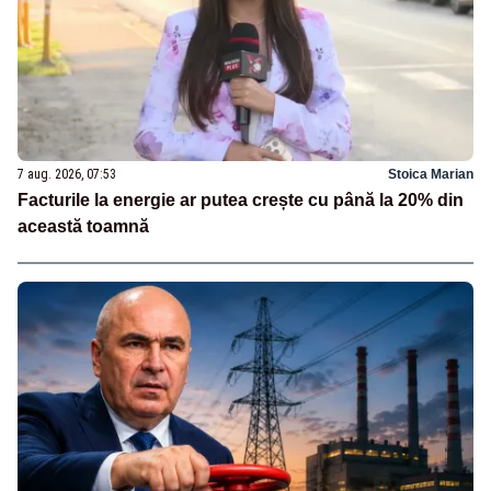
7 aug. 2026, 07:53
Stoica Marian
Facturile la energie ar putea crește cu până la 20% din
această toamnă