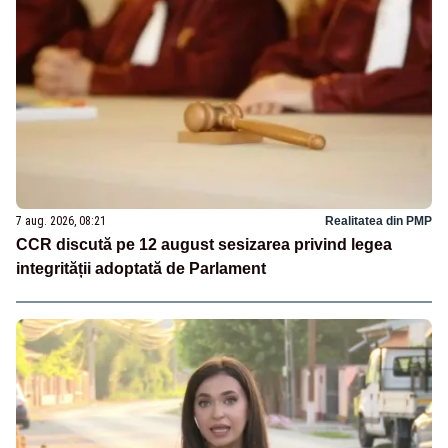
7 aug. 2026, 08:21
Realitatea din PMP
CCR discută pe 12 august sesizarea privind legea
integrității adoptată de Parlament