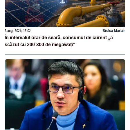
7 aug. 2026, 13:02
Stoica Marian
În intervalul orar de seară, consumul de curent „a
scăzut cu 200-300 de megawați”