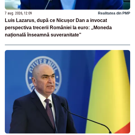
7 aug. 2026, 12:09
Realitatea din PMP
Luis Lazarus, după ce Nicușor Dan a invocat
perspectiva trecerii României la euro: „Moneda
națională înseamnă suveranitate”