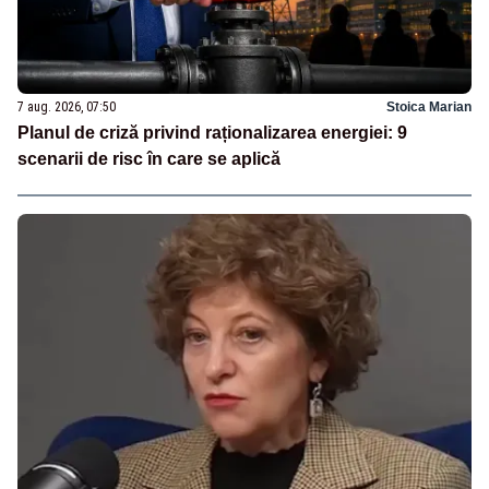
7 aug. 2026, 07:50
Stoica Marian
Planul de criză privind raționalizarea energiei: 9
scenarii de risc în care se aplică