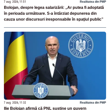
7 aug. 2026, 11:51
Realitatea din PMP
Bolojan, despre legea salarizării: „Ar putea fi adoptată
în perioada următoare. S-a întârziat depunerea din
cauza unor discursuri iresponsabile în spaţiul public”
7 aug. 2026, 11:32
Realitatea din PMP
Ilie Bolojan afirmă că PNL susține un guvern