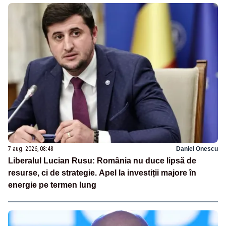
7 aug. 2026, 08:48
Daniel Onescu
Liberalul Lucian Rusu: România nu duce lipsă de
resurse, ci de strategie. Apel la investiții majore în
energie pe termen lung