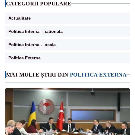
CATEGORII POPULARE
Actualitate
Politica Interna - nationala
Politica Interna - locala
Politica Externa
MAI MULTE ȘTIRI DIN
POLITICA EXTERNA