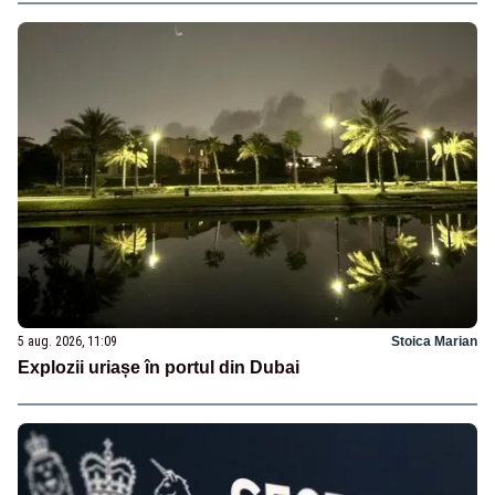
5 aug. 2026, 11:09
Stoica Marian
Explozii uriașe în portul din Dubai