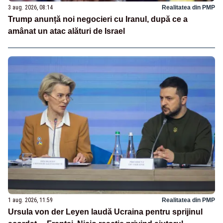
3 aug. 2026, 08:14
Realitatea din PMP
Trump anunță noi negocieri cu Iranul, după ce a
amânat un atac alături de Israel
1 aug. 2026, 11:59
Realitatea din PMP
Ursula von der Leyen laudă Ucraina pentru sprijinul