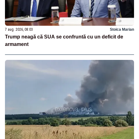
7 aug. 2026, 08:03
Stoica Marian
Trump neagă că SUA se confruntă cu un deficit de
armament