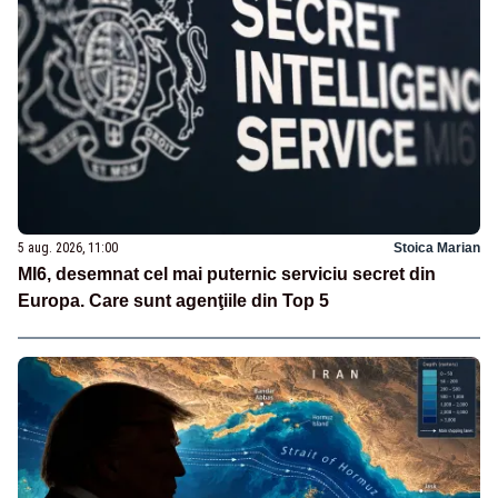
5 aug. 2026, 11:00
Stoica Marian
MI6, desemnat cel mai puternic serviciu secret din
Europa. Care sunt agenţiile din Top 5