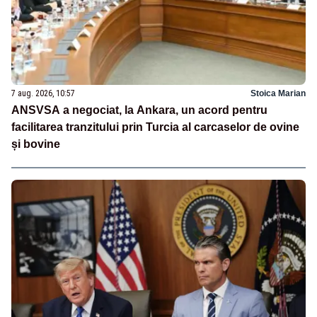
7 aug. 2026, 10:57
Stoica Marian
ANSVSA a negociat, la Ankara, un acord pentru
facilitarea tranzitului prin Turcia al carcaselor de ovine
și bovine