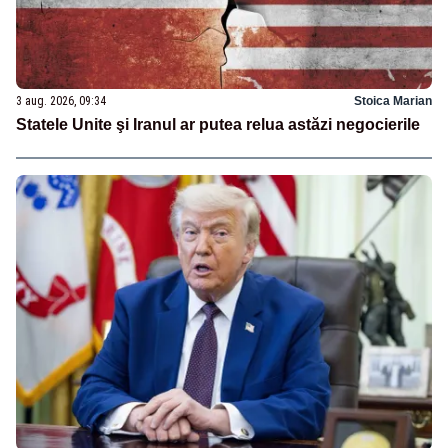
3 aug. 2026, 09:34
Stoica Marian
Statele Unite şi Iranul ar putea relua astăzi negocierile