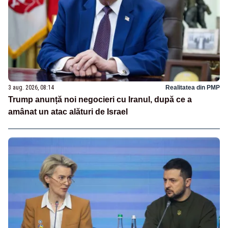
3 aug. 2026, 08:14
Realitatea din PMP
Trump anunță noi negocieri cu Iranul, după ce a
amânat un atac alături de Israel