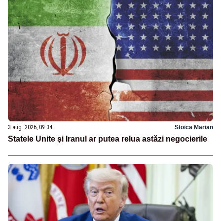
3 aug. 2026, 09:34
Stoica Marian
Statele Unite şi Iranul ar putea relua astăzi negocierile