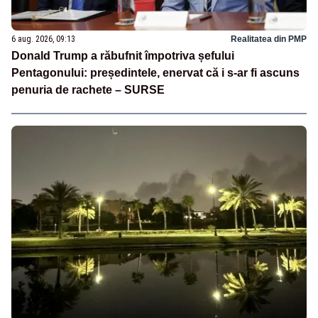
6 aug. 2026, 09:13
Realitatea din PMP
Donald Trump a răbufnit împotriva șefului
Pentagonului: președintele, enervat că i s-ar fi ascuns
penuria de rachete – SURSE