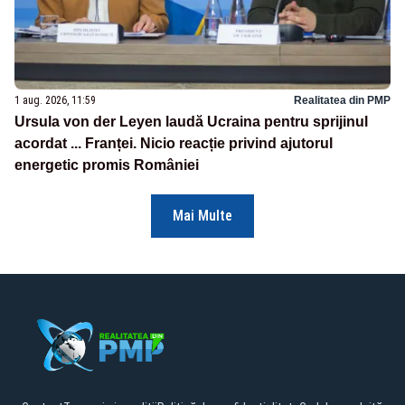
1 aug. 2026, 11:59
Realitatea din PMP
Ursula von der Leyen laudă Ucraina pentru sprijinul
acordat ... Franței. Nicio reacție privind ajutorul
energetic promis României
Mai Multe