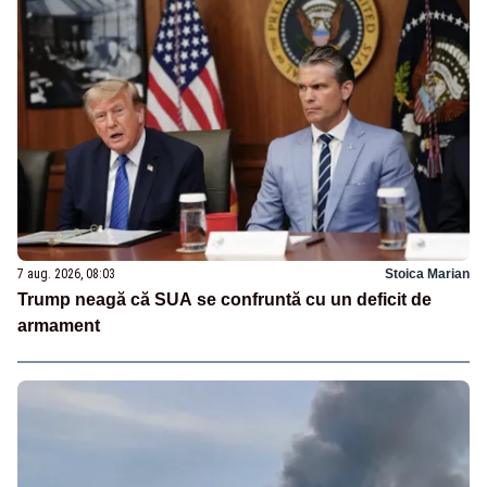
7 aug. 2026, 08:03
Stoica Marian
Trump neagă că SUA se confruntă cu un deficit de
armament