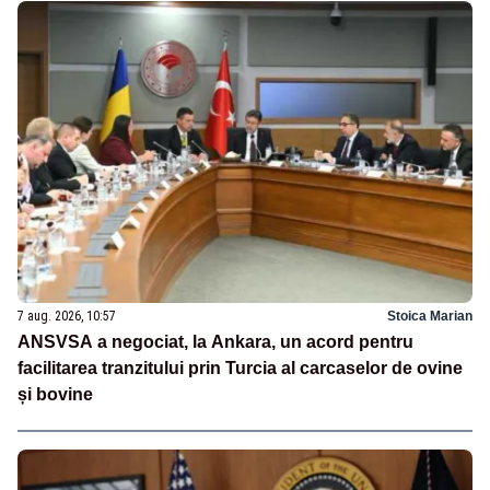
7 aug. 2026, 10:57
Stoica Marian
ANSVSA a negociat, la Ankara, un acord pentru
facilitarea tranzitului prin Turcia al carcaselor de ovine
și bovine