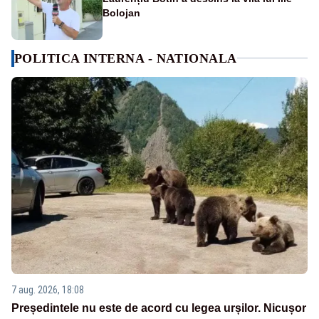
Bolojan
POLITICA INTERNA - NATIONALA
7 aug. 2026, 18:08
Președintele nu este de acord cu legea urșilor. Nicușor