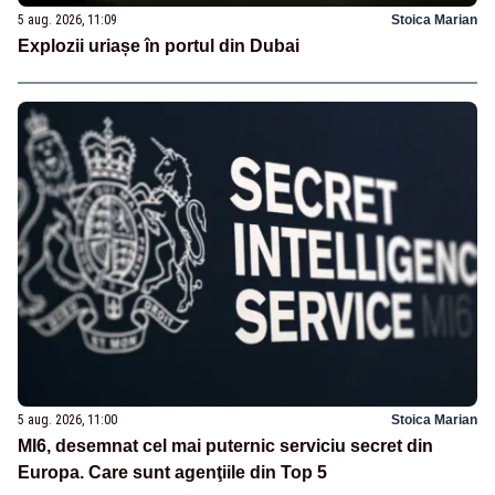
5 aug. 2026, 11:09
Stoica Marian
Explozii uriașe în portul din Dubai
5 aug. 2026, 11:00
Stoica Marian
MI6, desemnat cel mai puternic serviciu secret din
Europa. Care sunt agenţiile din Top 5