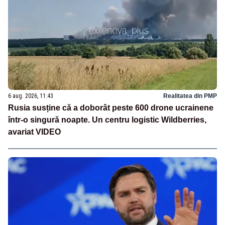
6 aug. 2026, 11:43
Realitatea din PMP
Rusia susține că a doborât peste 600 drone ucrainene
într-o singură noapte. Un centru logistic Wildberries,
avariat VIDEO