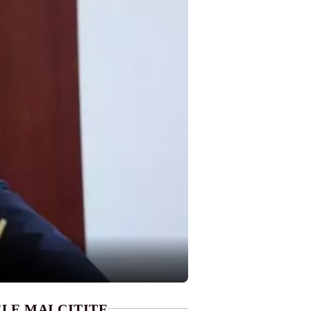
LE MAI CITITE