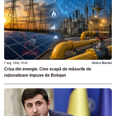
7 aug. 2026, 10:43
Stoica Marian
Criza din energie. Cine scapă de măsurile de
raționalizare impuse de Bolojan