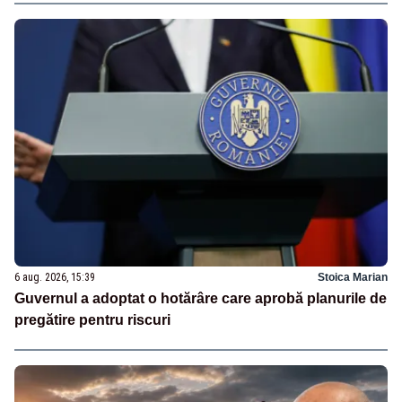
6 aug. 2026, 15:39
Stoica Marian
Guvernul a adoptat o hotărâre care aprobă planurile de
pregătire pentru riscuri