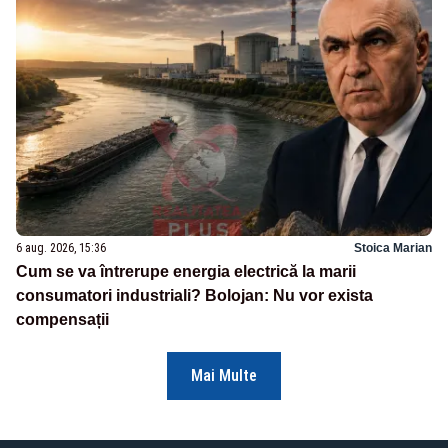
6 aug. 2026, 15:36
Stoica Marian
Cum se va întrerupe energia electrică la marii
consumatori industriali? Bolojan: Nu vor exista
compensații
Mai Multe