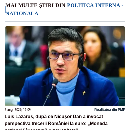
MAI MULTE ȘTIRI DIN
POLITICA INTERNA -
NATIONALA
7 aug. 2026, 12:09
Realitatea din PMP
Luis Lazarus, după ce Nicușor Dan a invocat
perspectiva trecerii României la euro: „Moneda