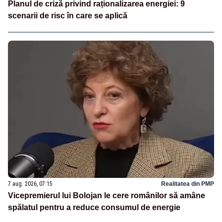
Planul de criză privind raționalizarea energiei: 9
scenarii de risc în care se aplică
7 aug. 2026, 07:15
Realitatea din PMP
Vicepremierul lui Bolojan le cere românilor să amâne
spălatul pentru a reduce consumul de energie