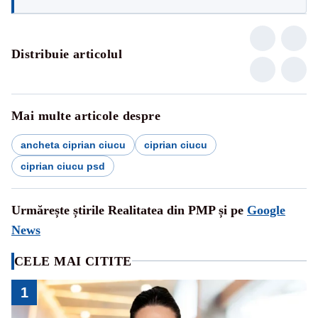
Distribuie articolul
Mai multe articole despre
ancheta ciprian ciucu
ciprian ciucu
ciprian ciucu psd
Urmărește știrile Realitatea din PMP și pe
Google
News
CELE MAI CITITE
1