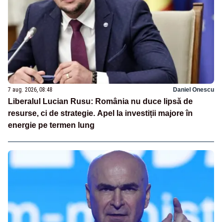
7 aug. 2026, 08:48
Daniel Onescu
Liberalul Lucian Rusu: România nu duce lipsă de
resurse, ci de strategie. Apel la investiții majore în
energie pe termen lung