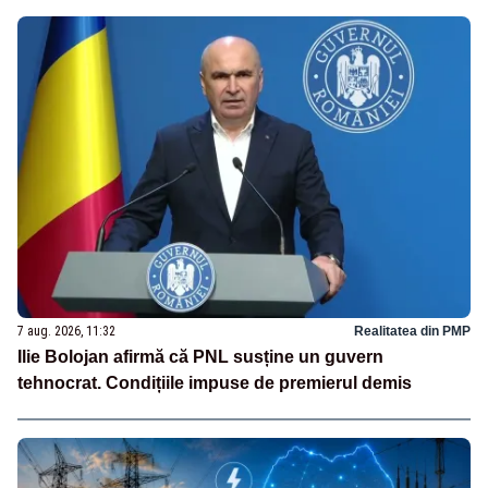
7 aug. 2026, 11:32
Realitatea din PMP
Ilie Bolojan afirmă că PNL susține un guvern
tehnocrat. Condițiile impuse de premierul demis