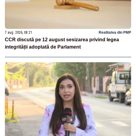
7 aug. 2026, 08:21
Realitatea din PMP
CCR discută pe 12 august sesizarea privind legea
integrității adoptată de Parlament