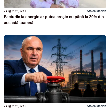
7 aug. 2026, 07:53
Stoica Marian
Facturile la energie ar putea crește cu până la 20% din
această toamnă
7 aug. 2026, 07:50
Stoica Marian