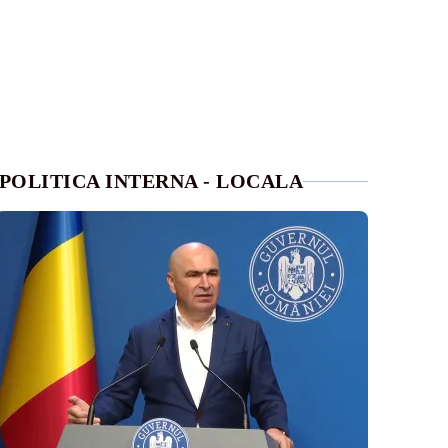
POLITICA INTERNA - LOCALA