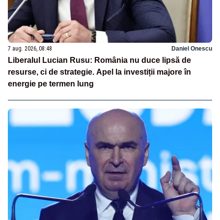
7 aug. 2026, 08:48
Daniel Onescu
Liberalul Lucian Rusu: România nu duce lipsă de
resurse, ci de strategie. Apel la investiții majore în
energie pe termen lung