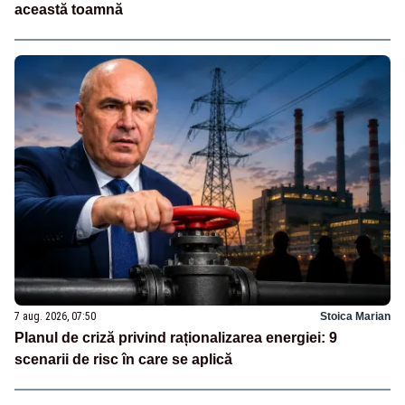
această toamnă
7 aug. 2026, 07:50
Stoica Marian
Planul de criză privind raționalizarea energiei: 9
scenarii de risc în care se aplică