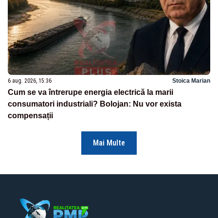
6 aug. 2026, 15:36
Stoica Marian
Cum se va întrerupe energia electrică la marii
consumatori industriali? Bolojan: Nu vor exista
compensații
Mai Multe