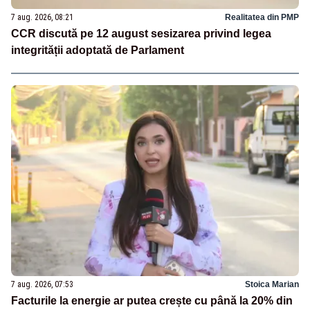
7 aug. 2026, 08:21
Realitatea din PMP
CCR discută pe 12 august sesizarea privind legea
integrității adoptată de Parlament
7 aug. 2026, 07:53
Stoica Marian
Facturile la energie ar putea crește cu până la 20% din