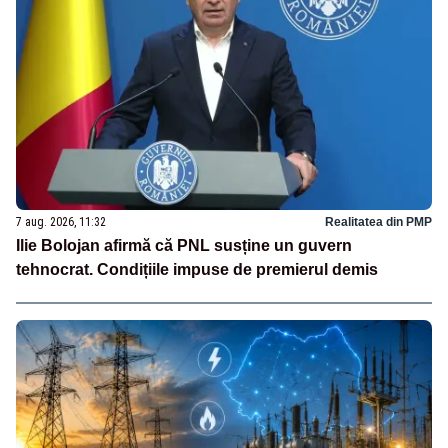
7 aug. 2026, 11:32
Realitatea din PMP
Ilie Bolojan afirmă că PNL susține un guvern
tehnocrat. Condițiile impuse de premierul demis