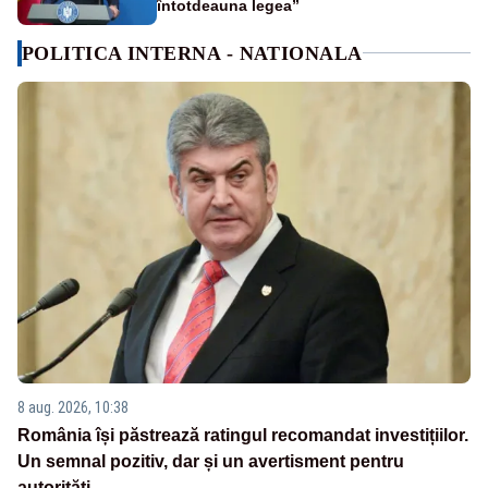
întotdeauna legea”
POLITICA INTERNA - NATIONALA
8 aug. 2026, 10:38
România își păstrează ratingul recomandat investițiilor.
Un semnal pozitiv, dar și un avertisment pentru
autorități