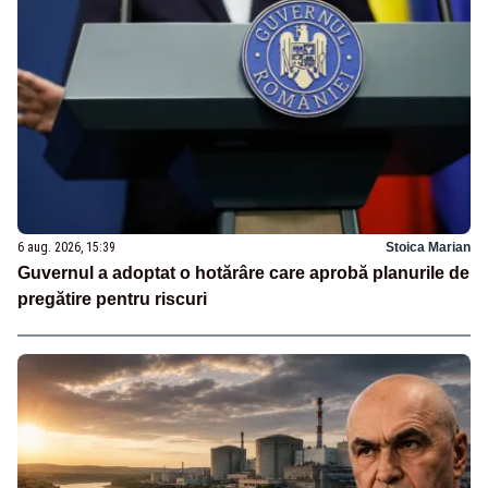
6 aug. 2026, 15:39
Stoica Marian
Guvernul a adoptat o hotărâre care aprobă planurile de
pregătire pentru riscuri