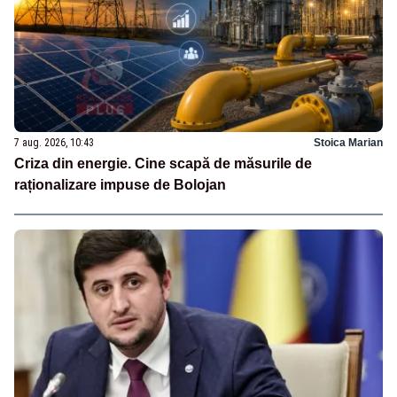
7 aug. 2026, 10:43
Stoica Marian
Criza din energie. Cine scapă de măsurile de
raționalizare impuse de Bolojan