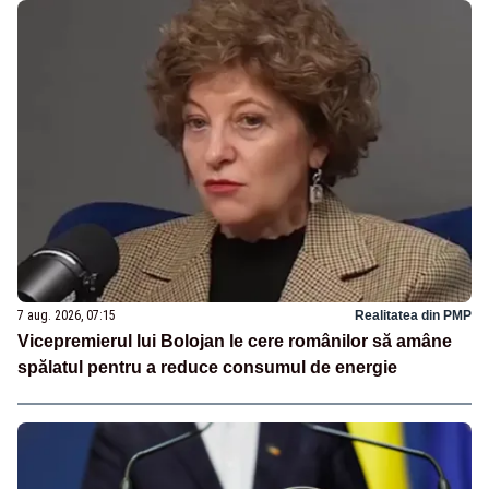
7 aug. 2026, 07:15
Realitatea din PMP
Vicepremierul lui Bolojan le cere românilor să amâne
spălatul pentru a reduce consumul de energie