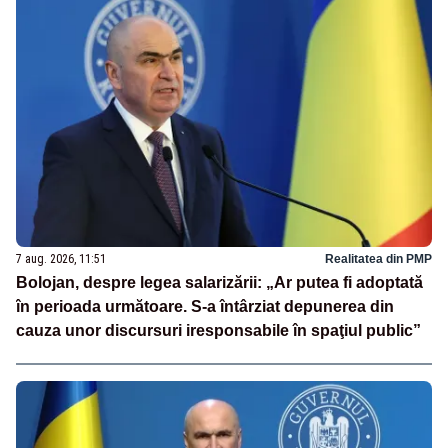
7 aug. 2026, 11:51
Realitatea din PMP
Bolojan, despre legea salarizării: „Ar putea fi adoptată
în perioada următoare. S-a întârziat depunerea din
cauza unor discursuri iresponsabile în spaţiul public”