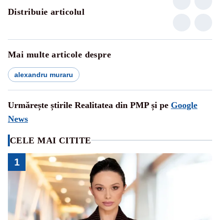
Distribuie articolul
Mai multe articole despre
alexandru muraru
Urmărește știrile Realitatea din PMP și pe
Google
News
CELE MAI CITITE
1