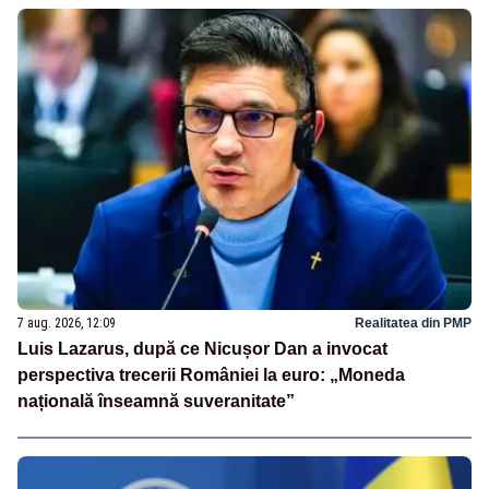
7 aug. 2026, 12:09
Realitatea din PMP
Luis Lazarus, după ce Nicușor Dan a invocat
perspectiva trecerii României la euro: „Moneda
națională înseamnă suveranitate”