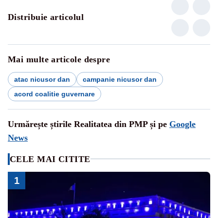
Distribuie articolul
Mai multe articole despre
atac nicusor dan
campanie nicusor dan
acord coalitie guvernare
Urmărește știrile Realitatea din PMP și pe
Google
News
CELE MAI CITITE
1