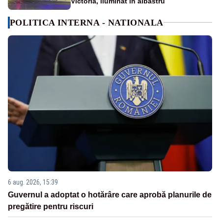
Victoria, iluminat în albastru
POLITICA INTERNA - NATIONALA
6 aug. 2026, 15:39
Guvernul a adoptat o hotărâre care aprobă planurile de
pregătire pentru riscuri