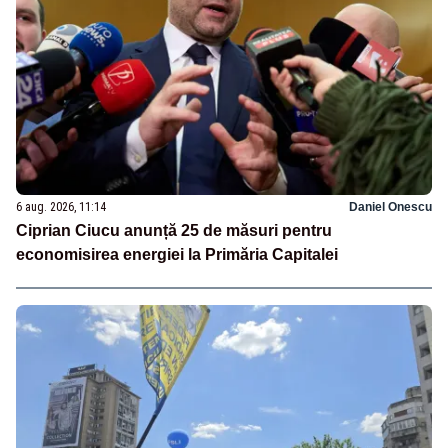
6 aug. 2026, 11:14
Daniel Onescu
Ciprian Ciucu anunță 25 de măsuri pentru
economisirea energiei la Primăria Capitalei