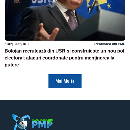
6 aug. 2026, 07:11
Realitatea din PMP
Bolojan recrutează din USR și construiește un nou pol
electoral: atacuri coordonate pentru menținerea la
putere
Mai Multe