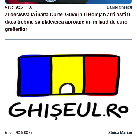
6 aug. 2026, 11:05
Daniel Onescu
Zi decisivă la Înalta Curte. Guvernul Bolojan află astăzi
dacă trebuie să plătească aproape un miliard de euro
grefierilor
6 aug. 2026, 08:35
Stoica Marian