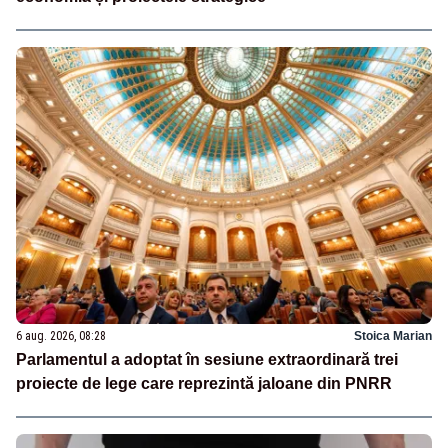
6 aug. 2026, 08:28
Stoica Marian
Parlamentul a adoptat în sesiune extraordinară trei
proiecte de lege care reprezintă jaloane din PNRR