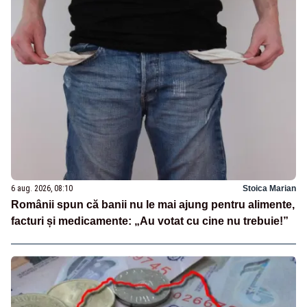
6 aug. 2026, 08:10
Stoica Marian
Românii spun că banii nu le mai ajung pentru alimente,
facturi și medicamente: „Au votat cu cine nu trebuie!”