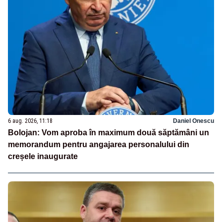
6 aug. 2026, 11:18
Daniel Onescu
Bolojan: Vom aproba în maximum două săptămâni un
memorandum pentru angajarea personalului din
creșele inaugurate