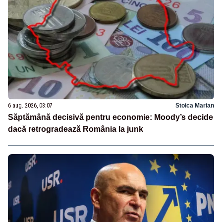
6 aug. 2026, 08:07
Stoica Marian
Săptămână decisivă pentru economie: Moody’s decide
dacă retrogradează România la junk