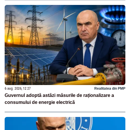
6 aug. 2026, 12:27
Realitatea din PMP
Guvernul adoptă astăzi măsurile de raționalizare a
consumului de energie electrică