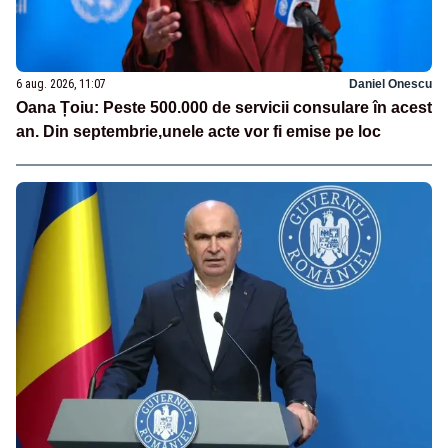
6 aug. 2026, 11:07
Daniel Onescu
Oana Țoiu: Peste 500.000 de servicii consulare în acest
an. Din septembrie,unele acte vor fi emise pe loc