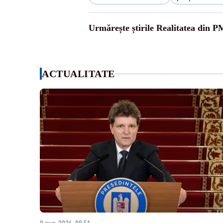
Urmărește știrile Realitatea din P
ACTUALITATE