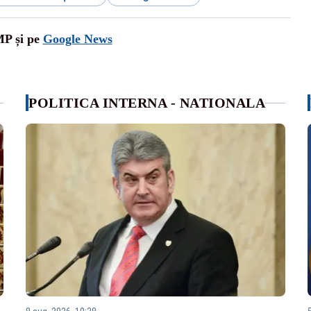
MP și pe
Google News
POLITICA INTERNA - NATIONALA