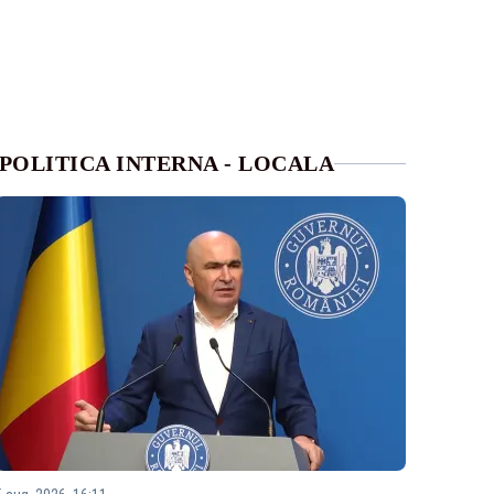
POLITICA INTERNA - LOCALA