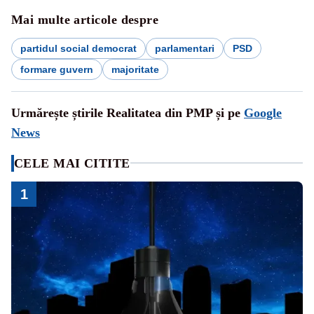
Mai multe articole despre
partidul social democrat
parlamentari
PSD
formare guvern
majoritate
Urmărește știrile Realitatea din PMP și pe
Google
News
CELE MAI CITITE
1