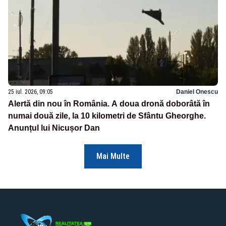
25 iul. 2026, 09:05
Daniel Onescu
Alertă din nou în România. A doua dronă doborâtă în
numai două zile, la 10 kilometri de Sfântu Gheorghe.
Anunțul lui Nicușor Dan
Mai Multe