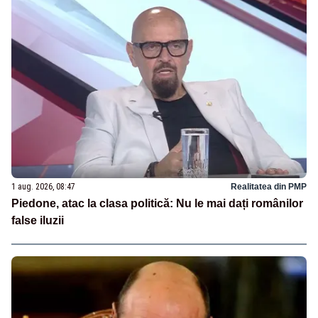
1 aug. 2026, 08:47
Realitatea din PMP
Piedone, atac la clasa politică: Nu le mai dați românilor
false iluzii