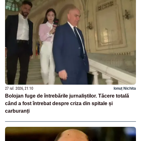
27 iul. 2026, 21:10
Ionuț Nichita
Bolojan fuge de întrebările jurnaliștilor. Tăcere totală
când a fost întrebat despre criza din spitale și
carburanți