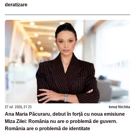
deratizare
27 iul. 2026, 21:23
Ionuț Nichita
Ana Maria Păcuraru, debut în forță cu noua emisiune
Miza Zilei: România nu are o problemă de guvern.
România are o problemă de identitate