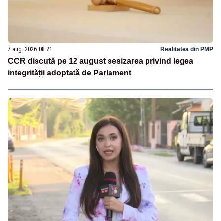
7 aug. 2026, 08:21
Realitatea din PMP
CCR discută pe 12 august sesizarea privind legea
integrității adoptată de Parlament