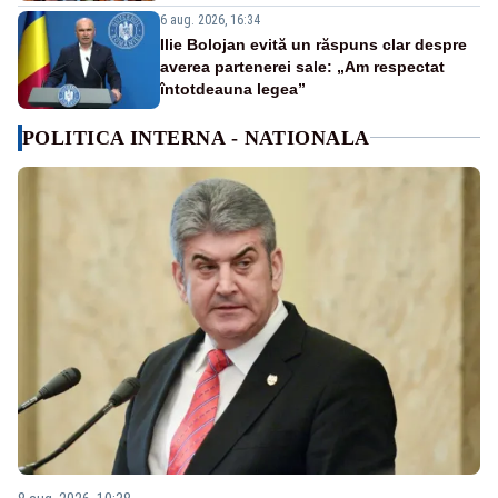
6 aug. 2026, 16:34
Ilie Bolojan evită un răspuns clar despre
averea partenerei sale: „Am respectat
întotdeauna legea”
POLITICA INTERNA - NATIONALA