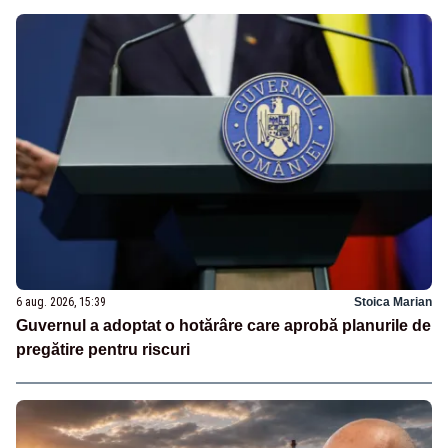
6 aug. 2026, 15:39
Stoica Marian
Guvernul a adoptat o hotărâre care aprobă planurile de
pregătire pentru riscuri