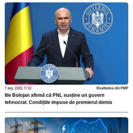
7 aug. 2026, 11:32
Realitatea din PMP
Ilie Bolojan afirmă că PNL susține un guvern
tehnocrat. Condițiile impuse de premierul demis