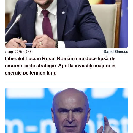
7 aug. 2026, 08:48
Daniel Onescu
Liberalul Lucian Rusu: România nu duce lipsă de
resurse, ci de strategie. Apel la investiții majore în
energie pe termen lung