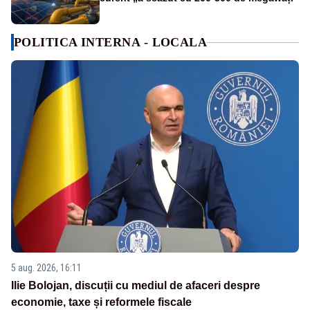
POLITICA INTERNA - LOCALA
5 aug. 2026, 16:11
Ilie Bolojan, discuții cu mediul de afaceri despre
economie, taxe și reformele fiscale