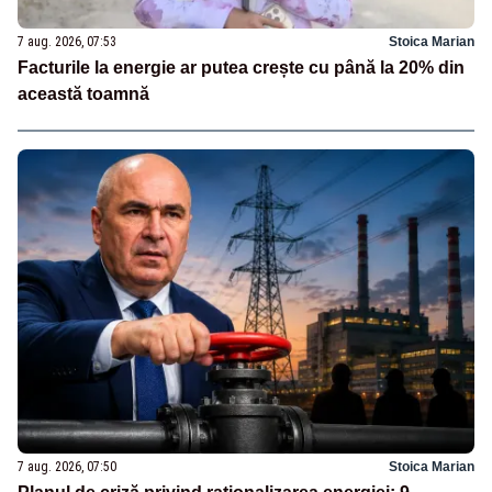
7 aug. 2026, 07:53
Stoica Marian
Facturile la energie ar putea crește cu până la 20% din
această toamnă
7 aug. 2026, 07:50
Stoica Marian