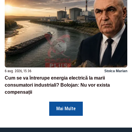
6 aug. 2026, 15:36
Stoica Marian
Cum se va întrerupe energia electrică la marii
consumatori industriali? Bolojan: Nu vor exista
compensații
Mai Multe