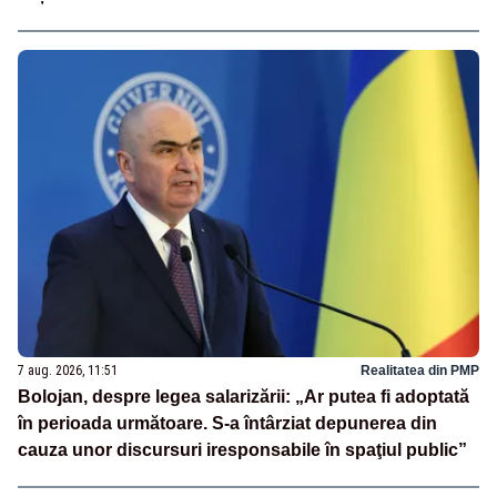
7 aug. 2026, 11:51
Realitatea din PMP
Bolojan, despre legea salarizării: „Ar putea fi adoptată
în perioada următoare. S-a întârziat depunerea din
cauza unor discursuri iresponsabile în spaţiul public”