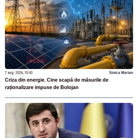
7 aug. 2026, 10:43
Stoica Marian
Criza din energie. Cine scapă de măsurile de
raționalizare impuse de Bolojan