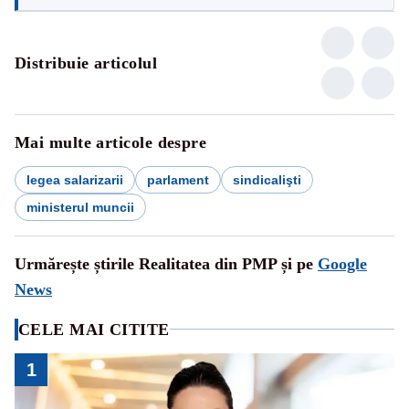
Distribuie articolul
Mai multe articole despre
legea salarizarii
parlament
sindicalişti
ministerul muncii
Urmărește știrile Realitatea din PMP și pe
Google
News
CELE MAI CITITE
1