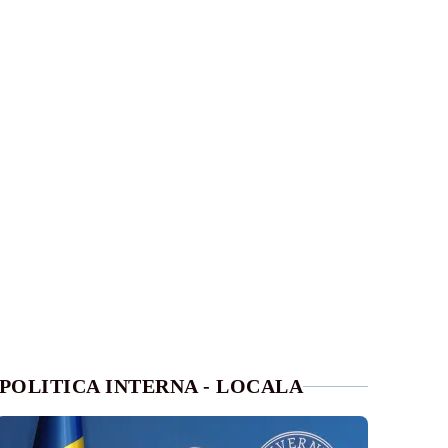
POLITICA INTERNA - LOCALA