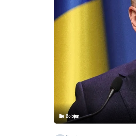
Ilie Bolojan