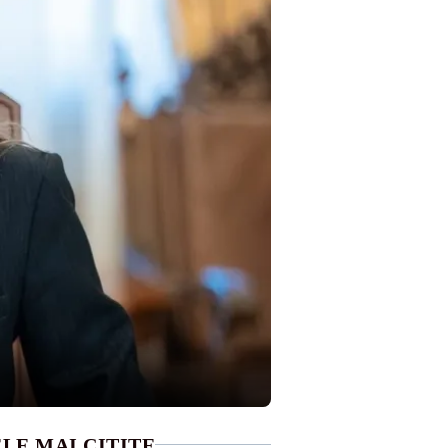
LE MAI CITITE