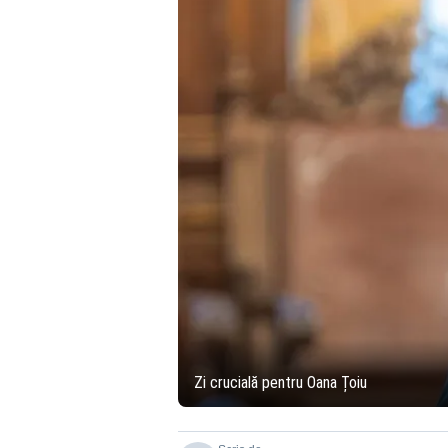
Zi crucială pentru Oana Țoiu