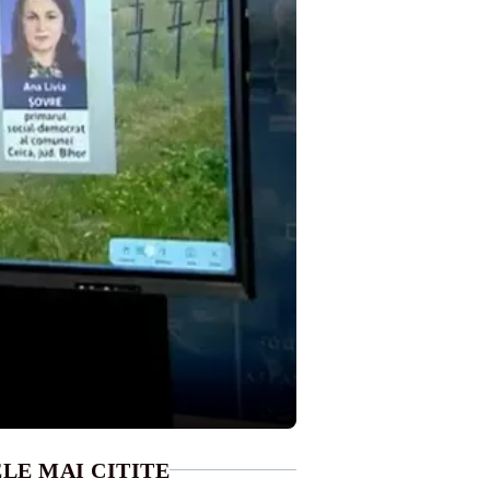
LE MAI CITITE