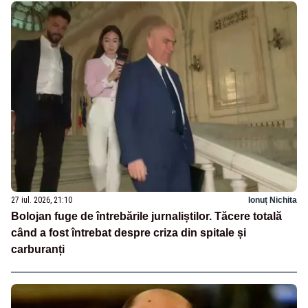
27 iul. 2026, 21:10
Ionuț Nichita
Bolojan fuge de întrebările jurnaliștilor. Tăcere totală
când a fost întrebat despre criza din spitale și
carburanți