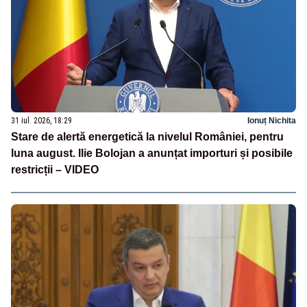
31 iul. 2026, 18:29
Ionuț Nichita
Stare de alertă energetică la nivelul României, pentru
luna august. Ilie Bolojan a anunțat importuri și posibile
restricții – VIDEO