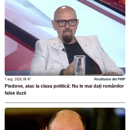
1 aug. 2026, 08:47
Realitatea din PMP
Piedone, atac la clasa politică: Nu le mai dați românilor
false iluzii