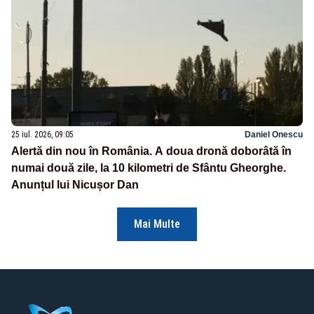
25 iul. 2026, 09:05
Daniel Onescu
Alertă din nou în România. A doua dronă doborâtă în
numai două zile, la 10 kilometri de Sfântu Gheorghe.
Anunțul lui Nicușor Dan
Mai Multe